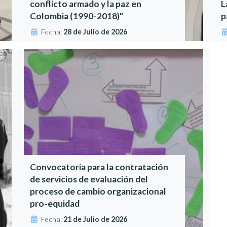
conflicto armado y la paz en
L
Colombia (1990-2018)"
p
Fecha:
28 de Julio de 2026
Convocatoria para la contratación
de servicios de evaluación del
proceso de cambio organizacional
pro-equidad
Fecha:
21 de Julio de 2026