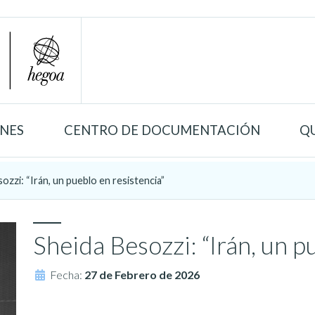
ONES
CENTRO DE DOCUMENTACIÓN
Q
ozzi: “Irán, un pueblo en resistencia”
Sheida Besozzi: “Irán, un p
Fecha:
27 de Febrero de 2026