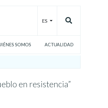
ES
UIÉNES SOMOS
ACTUALIDAD
ueblo en resistencia”