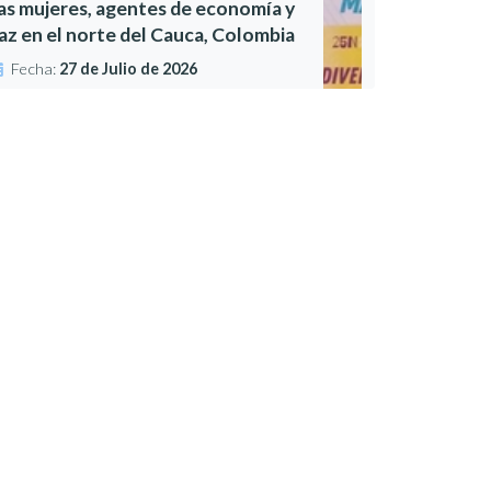
as mujeres, agentes de economía y
az en el norte del Cauca, Colombia
Fecha:
27 de Julio de 2026