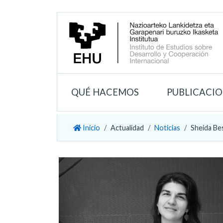
QUÉ HACEMOS
PUBLICACI
Inicio
Actualidad
Noticias
Sheida Bes