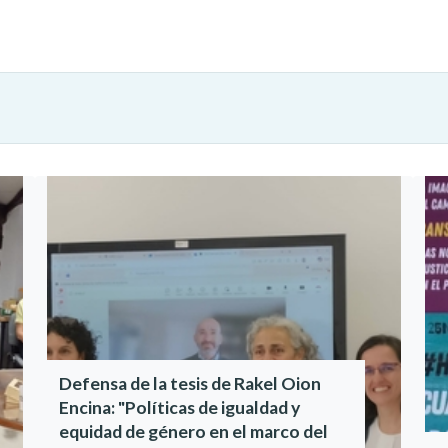
Defensa de la tesis de Rakel Oion
Encina: "Políticas de igualdad y
equidad de género en el marco del