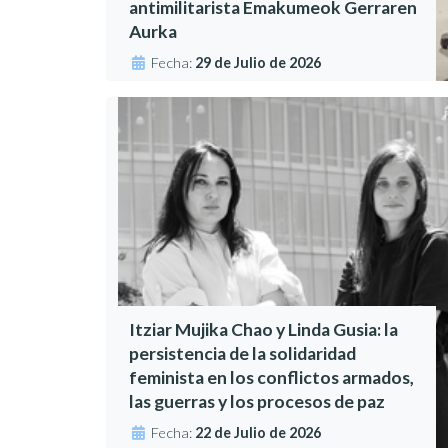
antimilitarista Emakumeok Gerraren
Aurka
Fecha:
29 de Julio de 2026
Itziar Mujika Chao y Linda Gusia: la
persistencia de la solidaridad
feminista en los conflictos armados,
las guerras y los procesos de paz
Fecha:
22 de Julio de 2026