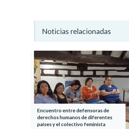
Noticias relacionadas
Encuentro entre defensoras de
derechos humanos de diferentes
países y el colectivo feminista