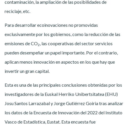
contaminación, la ampliación de las posibilidades de
reciclaje, etc.
Para desarrollar ecoinovaciones no promovidas
exclusivamente por los gobiernos, como la reducción de las
emisiones de CO
, las cooperativas del sector servicios
2
pueden desempeñar un papel importante. Por el contrario,
aplican menos innovación en aspectos en los que hay que
invertir un gran capital.
Esta es una de las principales conclusiones obtenidas por los
investigadores de la Euskal Herriko Unibertsitatea (EHU)
Josu Santos Larrazabal y Jorge Gutiérrez Goiria tras analizar
los datos de la Encuesta de Innovación del 2022 del Instituto
Vasco de Estadística, Eustat. Esta encuesta fue