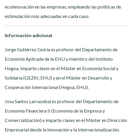
ecoinnovación en las empresas, empleando las políticas de
estimulación más adecuadas en cada caso.
Información adicional
Jorge Gutiérrez Goiria es profesor del Departamento de
Economía Aplicada de la EHU y miembro del Instituto
Hegoa. Imparte clases en el Máster en Economía Social y
Solidaria (GEZKI, EHU) y en el Máster en Desarrollo y
Cooperación Internacional (Hegoa, EHU).
Josu Santos Larrazabal es profesor del Departamento de
Economía Financiera II (Economía de la Empresa y
Comercialización) e imparte clases en el Máster en Dirección
Empresarial desde la Innovación y la Internacionalización.