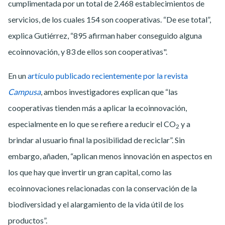
cumplimentada por un total de 2.468 establecimientos de
servicios, de los cuales 154 son cooperativas. “De ese total”,
explica Gutiérrez, “895 afirman haber conseguido alguna
ecoinnovación, y 83 de ellos son cooperativas".
En un
artículo publicado recientemente por la revista
Campusa
, ambos investigadores explican que “las
cooperativas tienden más a aplicar la ecoinnovación,
especialmente en lo que se refiere a reducir el CO
y a
2
brindar al usuario final la posibilidad de reciclar”. Sin
embargo, añaden, “aplican menos innovación en aspectos en
los que hay que invertir un gran capital, como las
ecoinnovaciones relacionadas con la conservación de la
biodiversidad y el alargamiento de la vida útil de los
productos”.