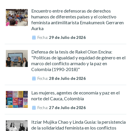
Encuentro entre defensoras de derechos
humanos de diferentes países y el colectivo
feminista antimilitarista Emakumeok Gerraren
Aurka
Fecha:
29 de Julio de 2026
Defensa de la tesis de Rakel Oion Encina:
"Políticas de igualdad y equidad de género en el
marco del conflicto armado y la paz en
Colombia (1990-2018)"
Fecha:
28 de Julio de 2026
Las mujeres, agentes de economía y paz en el
norte del Cauca, Colombia
Fecha:
27 de Julio de 2026
Itziar Mujika Chao y Linda Gusia: la persistencia
de la solidaridad feminista en los conflictos