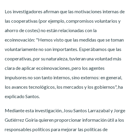
Los investigadores afirman que las motivaciones internas de
las cooperativas (por ejemplo, compromisos voluntarios y
ahorro de costes) no están relacionadas con la
ecoinnovación: "Hemos visto que las medidas que se toman
voluntariamente no son importantes. Esperábamos que las
cooperativas, por su naturaleza, tuvieran una voluntad más
clara de aplicar ecoinnovaciones, pero los agentes
impulsores no son tanto internos, sino externos: en general,
los avances tecnológicos, los mercados y los gobiernos", ha
explicado Santos.
Mediante esta investigación, Josu Santos Larrazabal y Jorge
Gutiérrez Goiria quieren proporcionar información útil a los
responsables políticos para mejorar las políticas de