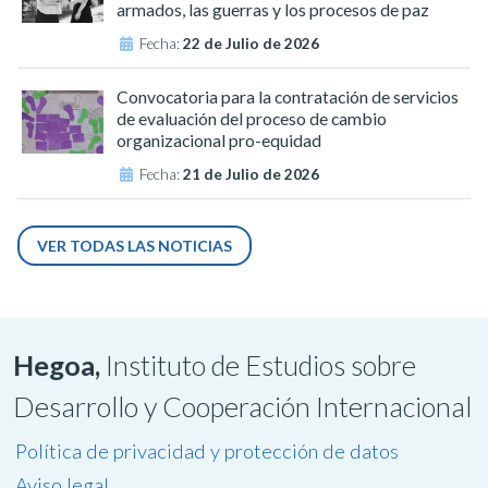
armados, las guerras y los procesos de paz
Fecha:
22 de Julio de 2026
Convocatoria para la contratación de servicios
de evaluación del proceso de cambio
organizacional pro-equidad
Fecha:
21 de Julio de 2026
VER TODAS LAS NOTICIAS
Hegoa,
Instituto de Estudios sobre
Desarrollo y Cooperación Internacional
Política de privacidad y protección de datos
Aviso legal