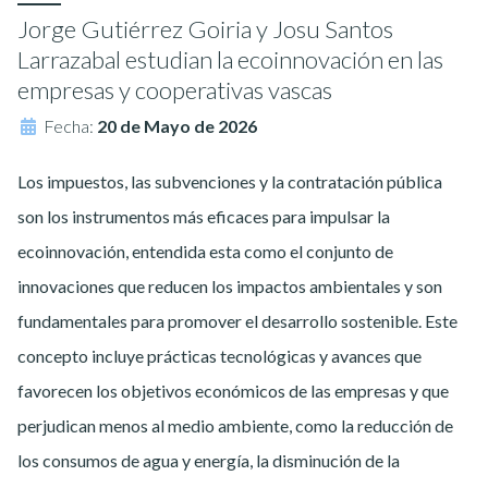
Jorge Gutiérrez Goiria y Josu Santos
Larrazabal estudian la ecoinnovación en las
empresas y cooperativas vascas
Fecha:
20 de Mayo de 2026
Los impuestos, las subvenciones y la contratación pública
son los instrumentos más eficaces para impulsar la
ecoinnovación, entendida esta como el conjunto de
innovaciones que reducen los impactos ambientales y son
fundamentales para promover el desarrollo sostenible. Este
concepto incluye prácticas tecnológicas y avances que
favorecen los objetivos económicos de las empresas y que
perjudican menos al medio ambiente, como la reducción de
los consumos de agua y energía, la disminución de la