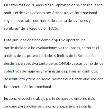
En estos más de 20 años tras su aprobación se han realizado
multitud de evaluaciones periódicas a nivel internacional,
regional y estatal que han dado cuenta de las “luces y
sombras” de la Resolución 1325.
Esta publicación tiene como objetivo aportar una
particularidad a las evaluaciones ya realizadas, como es el
análisis de las potencialidades y límites de la Resolución
desde la perspectiva tanto de las ONGD vascas como de los
colectivos de mujeres y feministas de países en conflicto,
posconflicto y tensión socio-política que tienen vínculos con
la cooperación internacional.
En concreto, este trabajo parte de nuestro entorno más
cercano para incluir las visiones y experiencias con la