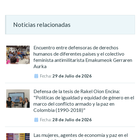
Noticias relacionadas
Encuentro entre defensoras de derechos
humanos de diferentes países y el colectivo
feminista antimilitarista Emakumeok Gerraren
Aurka
Fecha:
29 de Julio de 2026
Defensa de la tesis de Rakel Oion Encina:
"Políticas de igualdad y equidad de género en el
marco del conflicto armado y la paz en
Colombia (1990-2018)"
Fecha:
28 de Julio de 2026
Las mujeres, agentes de economía y paz en el