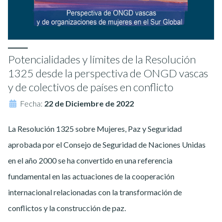
Potencialidades y límites de la Resolución
1325 desde la perspectiva de ONGD vascas
y de colectivos de países en conflicto
Fecha:
22 de Diciembre de 2022
La Resolución 1325 sobre Mujeres, Paz y Seguridad
aprobada por el Consejo de Seguridad de Naciones Unidas
en el año 2000 se ha convertido en una referencia
fundamental en las actuaciones de la cooperación
internacional relacionadas con la transformación de
conflictos y la construcción de paz.