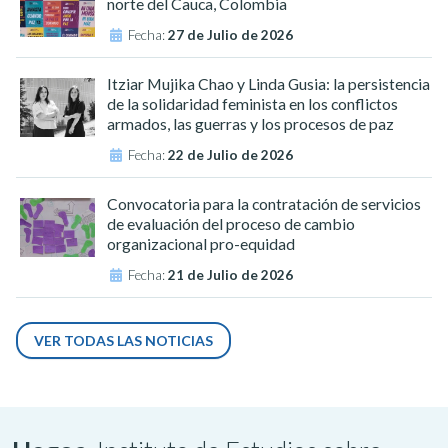
norte del Cauca, Colombia
Fecha:
27 de Julio de 2026
Itziar Mujika Chao y Linda Gusia: la persistencia
de la solidaridad feminista en los conflictos
armados, las guerras y los procesos de paz
Fecha:
22 de Julio de 2026
Convocatoria para la contratación de servicios
de evaluación del proceso de cambio
organizacional pro-equidad
Fecha:
21 de Julio de 2026
VER TODAS LAS NOTICIAS