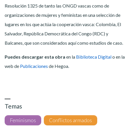
Resolución 1325 de tanto las ONGD vascas como de
organizaciones de mujeres y feministas en una selección de
lugares en los que actúa la cooperación vasca: Colombia, El
Salvador, República Democrática del Congo (RDC) y
Balcanes, que son considerados aquí como estudios de caso.
Puedes descargar esta obra
en la
Biblioteca Digital
o en la
web de
Publicaciones
de Hegoa.
Temas
Feminismos
Conflictos armados