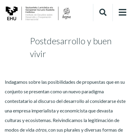
Postdesarrollo y buen
vivir
Indagamos sobre las posibilidades de propuestas que en su
conjunto se presentan como un nuevo paradigma
contestatario al discurso del desarrollo al considerarse éste
una empresa imperialista y economicista que devasta
culturas y ecosistemas. Reivindicamos la legitimación de
modos de vida
otros
, con sus plurales y diversas formas de