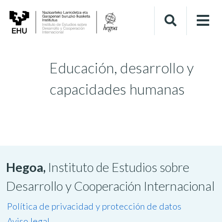
Educación, desarrollo y
capacidades humanas
Hegoa,
Instituto de Estudios sobre
Desarrollo y Cooperación Internacional
Política de privacidad y protección de datos
Aviso legal