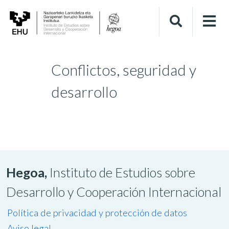
Conflictos, seguridad y
desarrollo
Hegoa,
Instituto de Estudios sobre
Desarrollo y Cooperación Internacional
Política de privacidad y protección de datos
Aviso legal