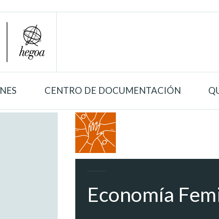
ONES
CENTRO DE DOCUMENTACIÓN
Q
Economía Femi