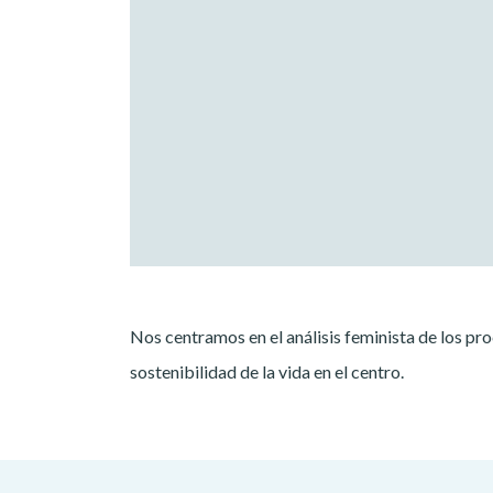
Nos centramos en el análisis feminista de los p
sostenibilidad de la vida en el centro.