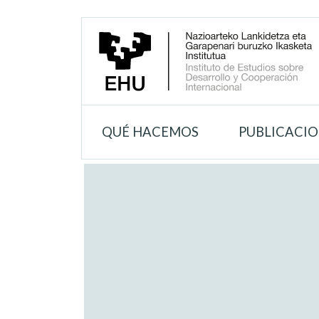
QUÉ HACEMOS
PUBLICACI