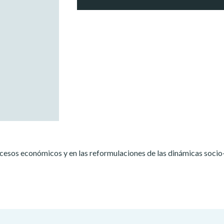
rocesos económicos y en las reformulaciones de las dinámicas soci