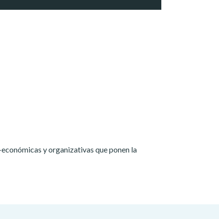
o-económicas y organizativas que ponen la