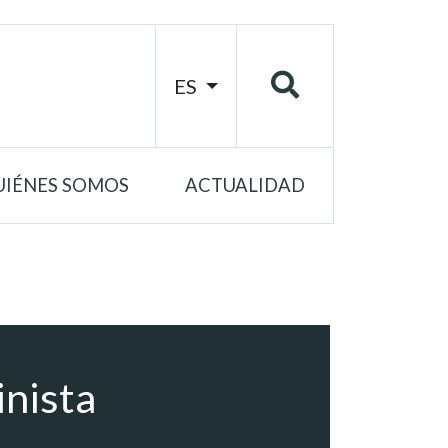
ES
UIÉNES SOMOS
ACTUALIDAD
nista