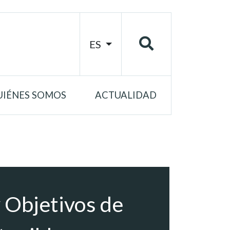
ES
UIÉNES SOMOS
ACTUALIDAD
 Objetivos de