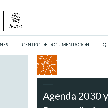
ONES
CENTRO DE DOCUMENTACIÓN
Q
Agenda 2030 y