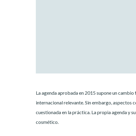
La agenda aprobada en 2015 supone un cambio fu
internacional relevante. Sin embargo, aspectos 
cuestionada en la práctica. La propia agenda y s
cosmético.