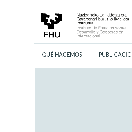
QUÉ HACEMOS
PUBLICACI