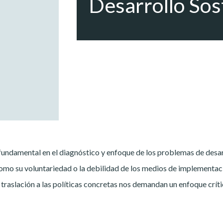
Desarrollo Sos
ndamental en el diagnóstico y enfoque de los problemas de desa
como su voluntariedad o la debilidad de los medios de implementac
u traslación a las políticas concretas nos demandan un enfoque crí