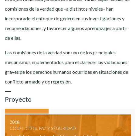
comisiones de la verdad que –a distintos niveles– han
incorporado el enfoque de género en sus investigaciones y
recomendaciones, y favorecer algunos aprendizajes a partir
de ellas.
Las comisiones de la verdad son uno de los principales
mecanismos implementados para esclarecer las violaciones
graves de los derechos humanos ocurridas en situaciones de
conflicto armado y de represión.
Proyecto
2018
CONFLICTOS, PAZ Y SEGURIDAD