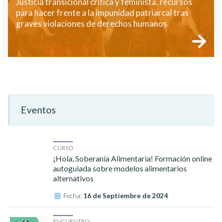
Justicia transicional crítica y feminista: recursos
para hacer frente a la impunidad patriarcal tras
graves violaciones de derechos humanos
Eventos
CURSO
¡Hola, Soberanía Alimentaria! Formación online
autoguiada sobre modelos alimentarios
alternativos
Fecha:
16 de Septiembre de 2024
ENCUENTRO