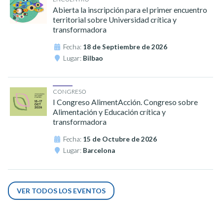
Abierta la inscripción para el primer encuentro
territorial sobre Universidad crítica y
transformadora
Fecha:
18 de Septiembre de 2026
Lugar:
Bilbao
CONGRESO
I Congreso AlimentAcción. Congreso sobre
Alimentación y Educación crítica y
transformadora
Fecha:
15 de Octubre de 2026
Lugar:
Barcelona
VER TODOS LOS EVENTOS