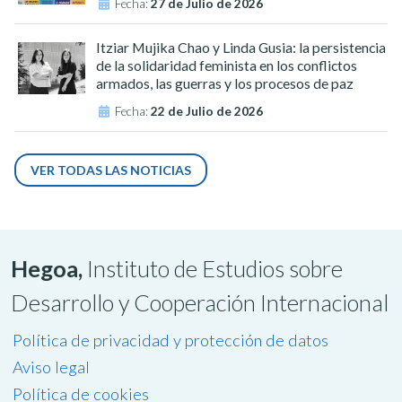
Fecha:
27 de Julio de 2026
Itziar Mujika Chao y Linda Gusia: la persistencia
de la solidaridad feminista en los conflictos
armados, las guerras y los procesos de paz
Fecha:
22 de Julio de 2026
VER TODAS LAS NOTICIAS
Hegoa,
Instituto de Estudios sobre
Desarrollo y Cooperación Internacional
Política de privacidad y protección de datos
Aviso legal
Política de cookies