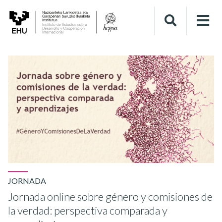
JORNADA
Jornada online sobre género y comisiones de
la verdad: perspectiva comparada y