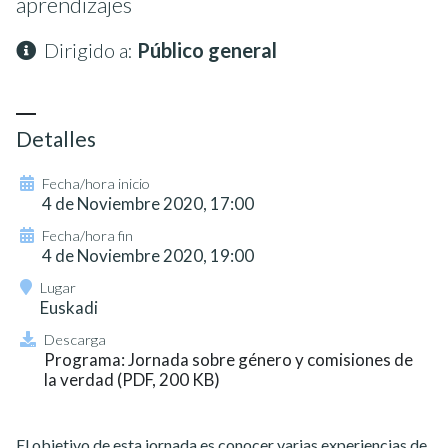
aprendizajes
Dirigido a:
Público general
Detalles
Fecha/hora inicio
4 de Noviembre 2020, 17:00
Fecha/hora fin
4 de Noviembre 2020, 19:00
Lugar
Euskadi
Descarga
Programa: Jornada sobre género y comisiones de
la verdad (PDF, 200 KB)
El objetivo de esta jornada es conocer varias experiencias de