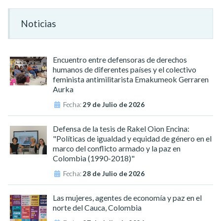
Noticias
Encuentro entre defensoras de derechos
humanos de diferentes países y el colectivo
feminista antimilitarista Emakumeok Gerraren
Aurka
Fecha:
29 de Julio de 2026
Defensa de la tesis de Rakel Oion Encina:
"Políticas de igualdad y equidad de género en el
marco del conflicto armado y la paz en
Colombia (1990-2018)"
Fecha:
28 de Julio de 2026
Las mujeres, agentes de economía y paz en el
norte del Cauca, Colombia