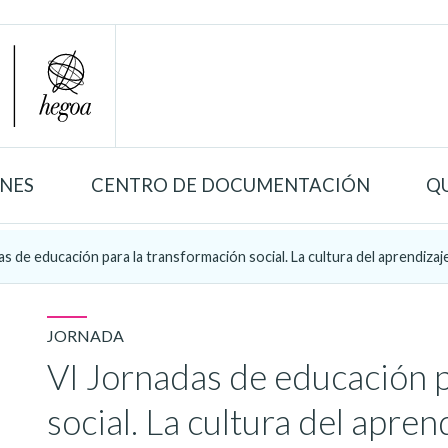
ONES
CENTRO DE DOCUMENTACIÓN
Q
s de educación para la transformación social. La cultura del aprendizaj
JORNADA
VI Jornadas de educación p
social. La cultura del apr