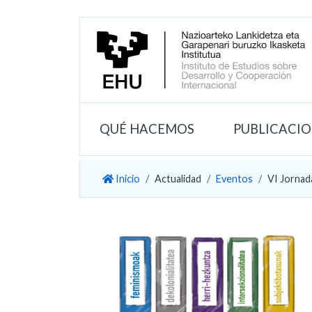
QUÉ HACEMOS
PUBLICACI
Inicio
Actualidad
Eventos
VI Jornada