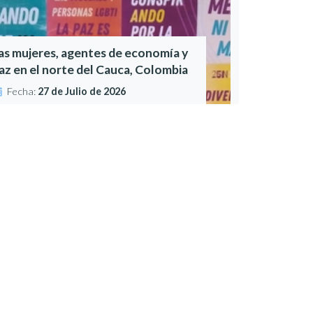
as mujeres, agentes de economía y
az en el norte del Cauca, Colombia
Fecha:
27 de Julio de 2026