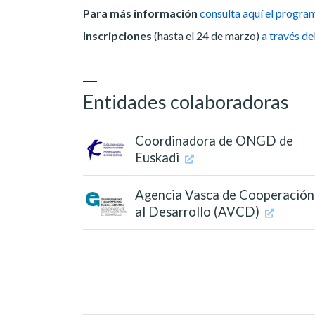
Para más información
consulta aquí el progra
Inscripciones
(hasta el 24 de marzo)
a través de
Entidades colaboradoras
Coordinadora de ONGD de
Euskadi
Agencia Vasca de Cooperación
al Desarrollo (AVCD)