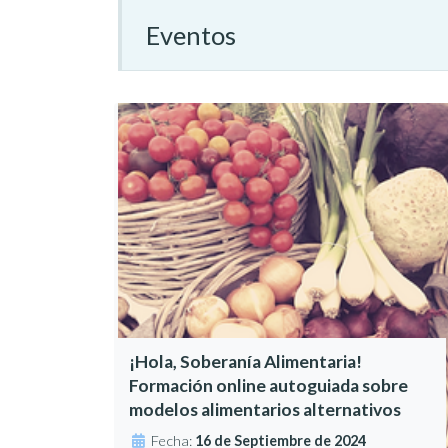
Eventos
¡Hola, Soberanía Alimentaria!
Formación online autoguiada sobre
modelos alimentarios alternativos
Fecha:
16 de Septiembre de 2024