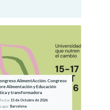
Congreso AlimentAcción. Congreso
bre Alimentación y Educación
ítica y transformadora
Fecha:
15 de Octubre de 2026
Lugar:
Barcelona