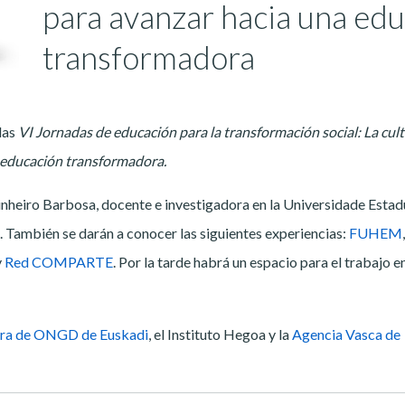
para avanzar hacia una ed
transformadora
las
VI Jornadas de educación para la transformación social: La cult
 educación transformadora.
nheiro Barbosa, docente e investigadora en la Universidade Estad
a. También se darán a conocer las siguientes experiencias:
FUHEM
,
y
Red COMPARTE
. Por la tarde habrá un espacio para el trabajo e
ra de ONGD de Euskadi
, el Instituto Hegoa y la
Agencia Vasca de