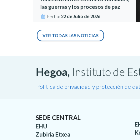
las guerras y los procesos de paz
Fecha:
22 de Julio de 2026
VER TODAS LAS NOTICIAS
Hegoa,
Instituto de E
Política de privacidad y protección de da
SEDE CENTRAL
E
EHU
K
Zubiria Etxea