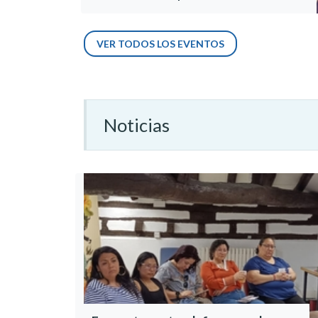
VER TODOS LOS EVENTOS
Noticias