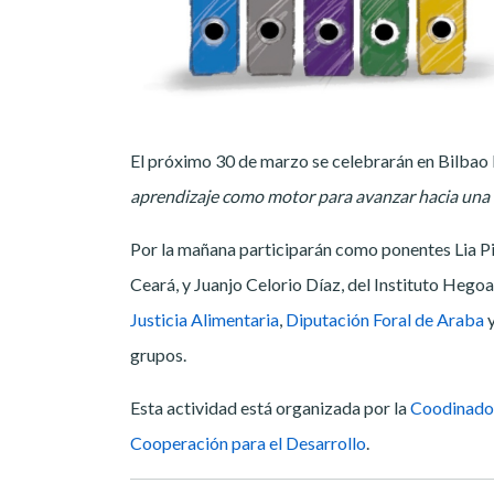
El próximo 30 de marzo se celebrarán en Bilbao 
aprendizaje como motor para avanzar hacia una
Por la mañana participarán como ponentes Lia Pi
Ceará, y Juanjo Celorio Díaz, del Instituto Hego
Justicia Alimentaria
,
Diputación Foral de Araba
grupos.
Esta actividad está organizada por la
Coodinado
Cooperación para el Desarrollo
.