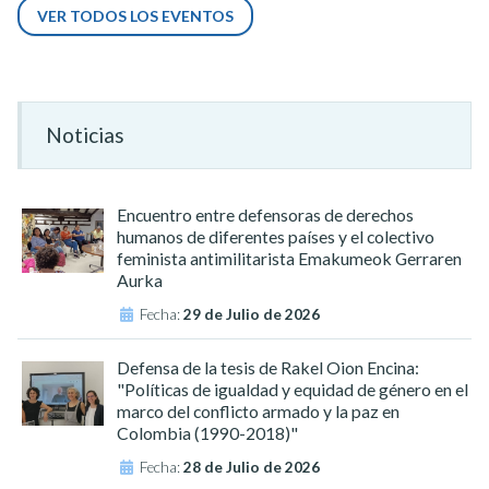
VER TODOS LOS EVENTOS
Noticias
Encuentro entre defensoras de derechos
humanos de diferentes países y el colectivo
feminista antimilitarista Emakumeok Gerraren
Aurka
Fecha:
29 de Julio de 2026
Defensa de la tesis de Rakel Oion Encina:
"Políticas de igualdad y equidad de género en el
marco del conflicto armado y la paz en
Colombia (1990-2018)"
Fecha:
28 de Julio de 2026