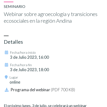
SEMINARIO
Webinar sobre agroecología y transiciones
ecosociales en la región Andina
Detalles
Fecha/hora inicio
3 de Julio 2023, 16:00
Fecha/hora fin
3 de Julio 2023, 18:00
Lugar
online
Programa del webinar
(PDF 700 KB)
El próximo lunes, 3 de julio, se celebrará un webinar