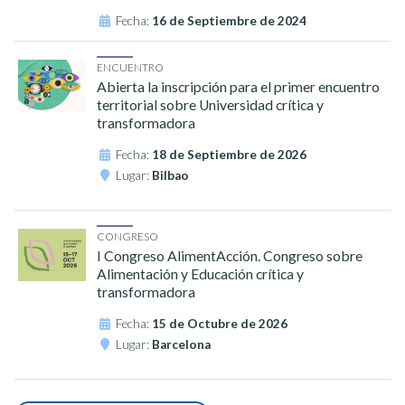
Fecha:
16 de Septiembre de 2024
ENCUENTRO
Abierta la inscripción para el primer encuentro
territorial sobre Universidad crítica y
transformadora
Fecha:
18 de Septiembre de 2026
Lugar:
Bilbao
CONGRESO
I Congreso AlimentAcción. Congreso sobre
Alimentación y Educación crítica y
transformadora
Fecha:
15 de Octubre de 2026
Lugar:
Barcelona