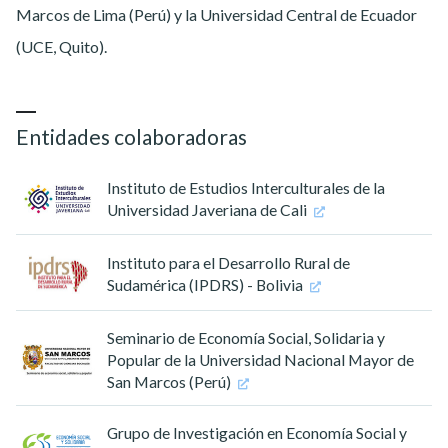
Marcos de Lima (Perú) y la Universidad Central de Ecuador
(UCE, Quito).
Entidades colaboradoras
Instituto de Estudios Interculturales de la
Universidad Javeriana de Cali
Instituto para el Desarrollo Rural de
Sudamérica (IPDRS) - Bolivia
Seminario de Economía Social, Solidaria y
Popular de la Universidad Nacional Mayor de
San Marcos (Perú)
Grupo de Investigación en Economía Social y