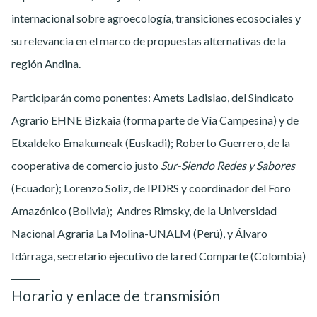
internacional sobre agroecología, transiciones ecosociales y
su relevancia en el marco de propuestas alternativas de la
región Andina.
Participarán como ponentes: Amets Ladislao, del Sindicato
Agrario EHNE Bizkaia (forma parte de Vía Campesina) y de
Etxaldeko Emakumeak (Euskadi); Roberto Guerrero, de la
cooperativa de comercio justo
Sur-Siendo Redes y Sabores
(Ecuador); Lorenzo Soliz, de IPDRS y coordinador del Foro
Amazónico (Bolivia); Andres Rimsky, de la Universidad
Nacional Agraria La Molina-UNALM (Perú), y Álvaro
Idárraga, secretario ejecutivo de la red Comparte (Colombia)
Horario y enlace de transmisión