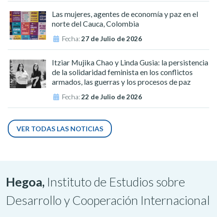
Las mujeres, agentes de economía y paz en el
norte del Cauca, Colombia
Fecha:
27 de Julio de 2026
Itziar Mujika Chao y Linda Gusia: la persistencia
de la solidaridad feminista en los conflictos
armados, las guerras y los procesos de paz
Fecha:
22 de Julio de 2026
VER TODAS LAS NOTICIAS
Hegoa,
Instituto de Estudios sobre
Desarrollo y Cooperación Internacional