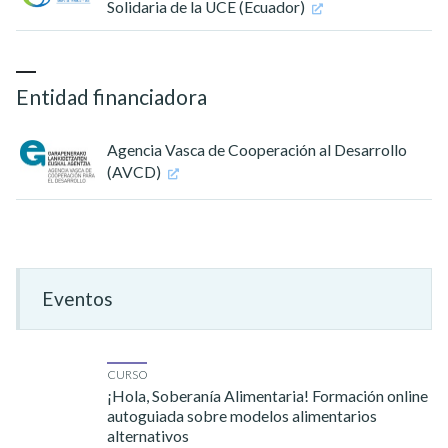
Solidaria de la UCE (Ecuador)
Entidad financiadora
Agencia Vasca de Cooperación al Desarrollo
(AVCD)
Eventos
CURSO
¡Hola, Soberanía Alimentaria! Formación online
autoguiada sobre modelos alimentarios
alternativos