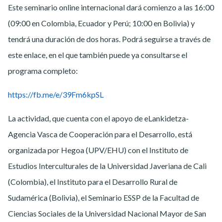
Este seminario online internacional dará comienzo a las 16:00
(09:00 en Colombia, Ecuador y Perú; 10:00 en Bolivia) y
tendrá una duración de dos horas. Podrá seguirse a través de
este enlace, en el que también puede ya consultarse el
programa completo:
https://fb.me/e/39Fm6kpSL
La actividad, que cuenta con el apoyo de eLankidetza-
Agencia Vasca de Cooperación para el Desarrollo, está
organizada por Hegoa (UPV/EHU) con el Instituto de
Estudios Interculturales de la Universidad Javeriana de Cali
(Colombia), el Instituto para el Desarrollo Rural de
Sudamérica (Bolivia), el Seminario ESSP de la Facultad de
Ciencias Sociales de la Universidad Nacional Mayor de San