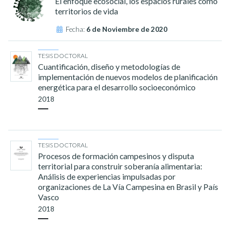
El enfoque ecosocial, los espacios rurales como
territorios de vida
Fecha:
6 de Noviembre de 2020
TESIS DOCTORAL
Cuantificación, diseño y metodologías de
implementación de nuevos modelos de planificación
energética para el desarrollo socioeconómico
2018
TESIS DOCTORAL
Procesos de formación campesinos y disputa
territorial para construir soberanía alimentaria:
Análisis de experiencias impulsadas por
organizaciones de La Vía Campesina en Brasil y País
Vasco
2018