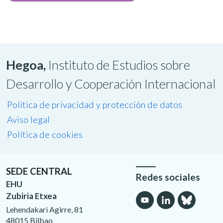
Hegoa,
Instituto de Estudios sobre
Desarrollo y Cooperación Internacional
Política de privacidad y protección de datos
Aviso legal
Política de cookies
SEDE CENTRAL
Redes sociales
EHU
Zubiria Etxea
Lehendakari Agirre, 81
48015 Bilbao