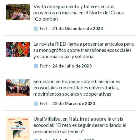
Visita de seguimiento y talleres en dos
proyectos en marcha en el Norte del Cauca
(Colombia)
Fecha:
21 de Diciembre de 2023
La revista RIED llama a presentar artículos para
su monográfico sobre transiciones ecosociales
y economía social y solidaria
Fecha:
24 de Julio de 2023
Seminario en Popayán sobre transiciones
ecosociales con entidades universitarias,
movimientos sociales y cooperativas
Fecha:
28 de Marzo de 2023
Unai Villalba, en Naiz Irratia sobre la crisis
ecosocial: “El reto es seguir desarrollando el
pensamiento sistémico”