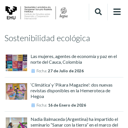
Sostenibilidad ecológica
Las mujeres, agentes de economía y paz en el
norte del Cauca, Colombia
Fecha:
27 de Julio de 2026
‘Climática’ y ‘Pikara Magazine’: dos nuevas
revistas disponibles en la Hemeroteca de
Hegoa
Fecha:
16 de Enero de 2026
Nadia Balmaceda (Argentina) ha impartido el
seminario “Sanar con la tierra” en el marco del