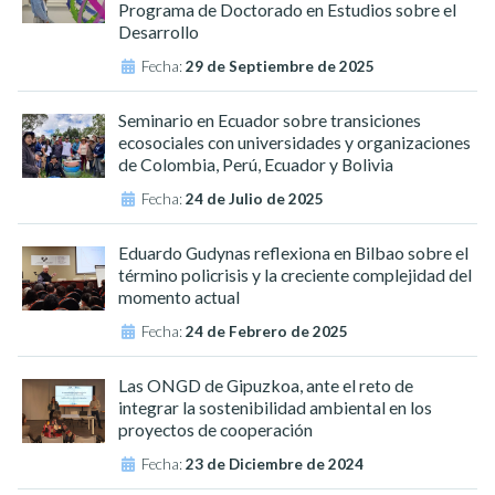
Programa de Doctorado en Estudios sobre el
Desarrollo
Fecha:
29 de Septiembre de 2025
Seminario en Ecuador sobre transiciones
ecosociales con universidades y organizaciones
de Colombia, Perú, Ecuador y Bolivia
Fecha:
24 de Julio de 2025
Eduardo Gudynas reflexiona en Bilbao sobre el
término policrisis y la creciente complejidad del
momento actual
Fecha:
24 de Febrero de 2025
Las ONGD de Gipuzkoa, ante el reto de
integrar la sostenibilidad ambiental en los
proyectos de cooperación
Fecha:
23 de Diciembre de 2024