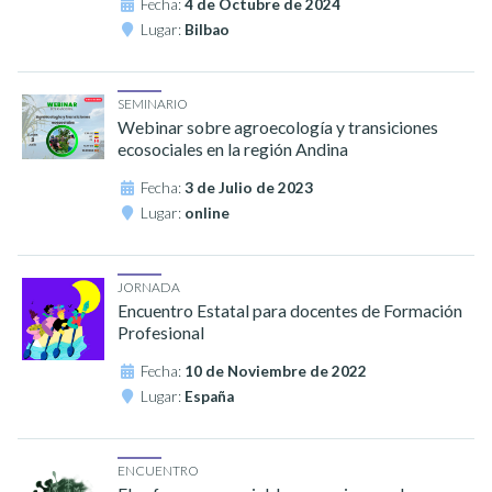
Fecha:
4 de Octubre de 2024
Lugar:
Bilbao
SEMINARIO
Webinar sobre agroecología y transiciones
ecosociales en la región Andina
Fecha:
3 de Julio de 2023
Lugar:
online
JORNADA
Encuentro Estatal para docentes de Formación
Profesional
Fecha:
10 de Noviembre de 2022
Lugar:
España
ENCUENTRO