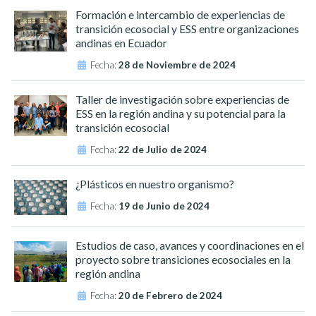
Formación e intercambio de experiencias de
transición ecosocial y ESS entre organizaciones
andinas en Ecuador
Fecha:
28 de Noviembre de 2024
Taller de investigación sobre experiencias de
ESS en la región andina y su potencial para la
transición ecosocial
Fecha:
22 de Julio de 2024
¿Plásticos en nuestro organismo?
Fecha:
19 de Junio de 2024
Estudios de caso, avances y coordinaciones en el
proyecto sobre transiciones ecosociales en la
región andina
Fecha:
20 de Febrero de 2024