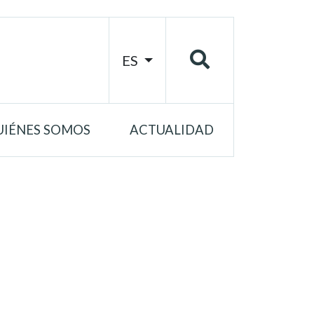
ES
UIÉNES SOMOS
ACTUALIDAD