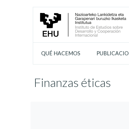
QUÉ HACEMOS
PUBLICACI
Finanzas éticas