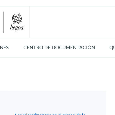
ONES
CENTRO DE DOCUMENTACIÓN
Q