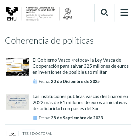
Coherencia de políticas
El Gobierno Vasco «retoca» la Ley Vasca de
Cooperación para salvar 325 millones de euros
en inversiones de posible uso militar
Fecha:
20 de Diciembre de 2025
Las instituciones públicas vascas destinaron en
2022 más de 81 millones de euros a iniciativas
de solidaridad con países del Sur
Fecha:
28 de Septiembre de 2023
TESIS DOCTORAL