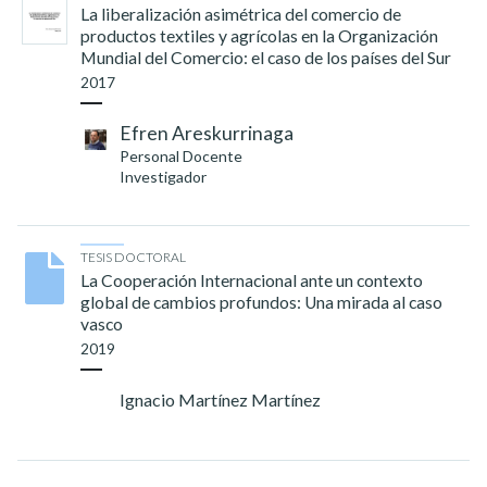
La liberalización asimétrica del comercio de
productos textiles y agrícolas en la Organización
Mundial del Comercio: el caso de los países del Sur
2017
Efren Areskurrinaga
Personal Docente
Investigador
TESIS DOCTORAL
La Cooperación Internacional ante un contexto
global de cambios profundos: Una mirada al caso
vasco
2019
Ignacio Martínez Martínez