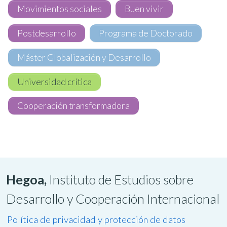
Movimientos sociales
Buen vivir
Postdesarrollo
Programa de Doctorado
Máster Globalización y Desarrollo
Universidad crítica
Cooperación transformadora
Hegoa,
Instituto de Estudios sobre
Desarrollo y Cooperación Internacional
Política de privacidad y protección de datos