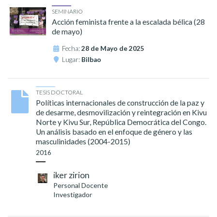
SEMINARIO
Acción feminista frente a la escalada bélica (28
de mayo)
Fecha:
28 de Mayo de 2025
Lugar:
Bilbao
TESIS DOCTORAL
Políticas internacionales de construcción de la paz y
de desarme, desmovilización y reintegración en Kivu
Norte y Kivu Sur, República Democrática del Congo.
Un análisis basado en el enfoque de género y las
masculinidades (2004-2015)
2016
iker zirion
Personal Docente
Investigador