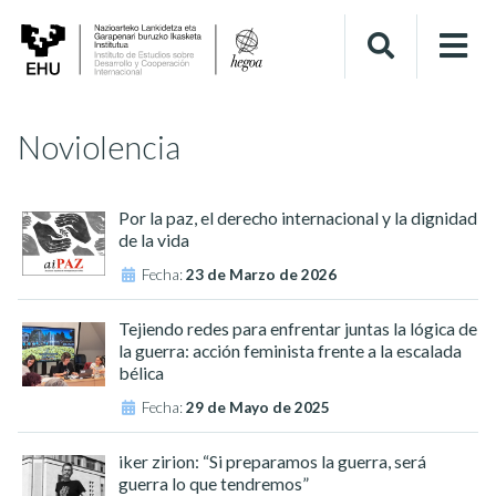
Noviolencia
Por la paz, el derecho internacional y la dignidad
de la vida
Fecha:
23 de Marzo de 2026
Tejiendo redes para enfrentar juntas la lógica de
la guerra: acción feminista frente a la escalada
bélica
Fecha:
29 de Mayo de 2025
iker zirion: “Si preparamos la guerra, será
guerra lo que tendremos”