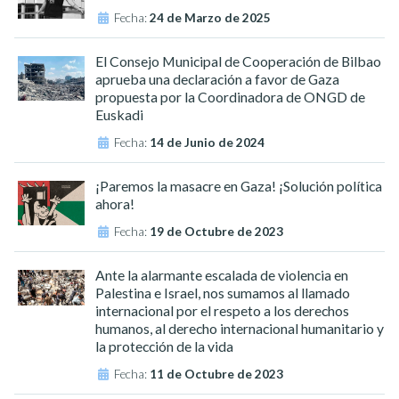
Fecha:
24 de Marzo de 2025
El Consejo Municipal de Cooperación de Bilbao
aprueba una declaración a favor de Gaza
propuesta por la Coordinadora de ONGD de
Euskadi
Fecha:
14 de Junio de 2024
¡Paremos la masacre en Gaza! ¡Solución política
ahora!
Fecha:
19 de Octubre de 2023
Ante la alarmante escalada de violencia en
Palestina e Israel, nos sumamos al llamado
internacional por el respeto a los derechos
humanos, al derecho internacional humanitario y
la protección de la vida
Fecha:
11 de Octubre de 2023