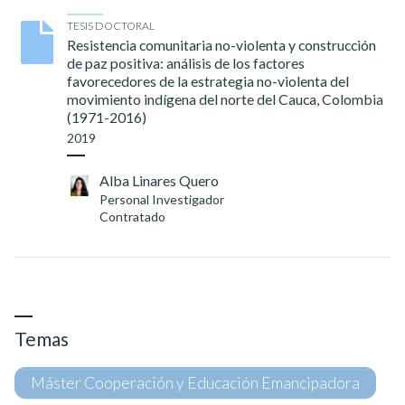
TESIS DOCTORAL
Resistencia comunitaria no-violenta y construcción
de paz positiva: análisis de los factores
favorecedores de la estrategia no-violenta del
movimiento indígena del norte del Cauca, Colombia
(1971-2016)
2019
Alba Linares Quero
Personal Investigador
Contratado
Temas
Máster Cooperación y Educación Emancipadora