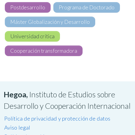
Postdesarrollo
Programa de Doctorado
Máster Globalización y Desarrollo
Universidad crítica
Cooperación transformadora
Hegoa,
Instituto de Estudios sobre
Desarrollo y Cooperación Internacional
Política de privacidad y protección de datos
Aviso legal