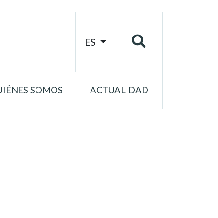
ES
UIÉNES SOMOS
ACTUALIDAD