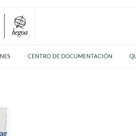
ONES
CENTRO DE DOCUMENTACIÓN
Q