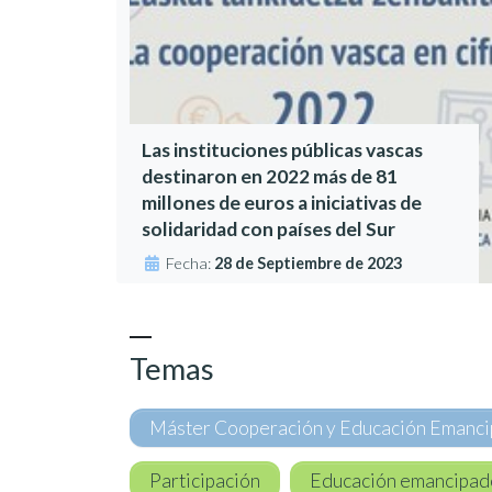
Las instituciones públicas vascas
destinaron en 2022 más de 81
millones de euros a iniciativas de
solidaridad con países del Sur
Fecha:
28 de Septiembre de 2023
Temas
Máster Cooperación y Educación Emanc
Participación
Educación emancipad