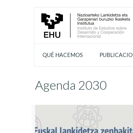
QUÉ HACEMOS
PUBLICACI
Agenda 2030