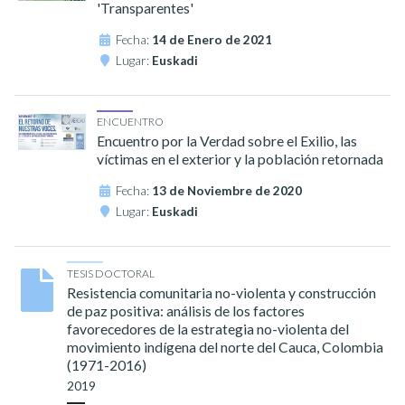
'Transparentes'
Fecha:
14 de Enero de 2021
Lugar:
Euskadi
ENCUENTRO
Encuentro por la Verdad sobre el Exilio, las
víctimas en el exterior y la población retornada
Fecha:
13 de Noviembre de 2020
Lugar:
Euskadi
TESIS DOCTORAL
Resistencia comunitaria no-violenta y construcción
de paz positiva: análisis de los factores
favorecedores de la estrategia no-violenta del
movimiento indígena del norte del Cauca, Colombia
(1971-2016)
2019