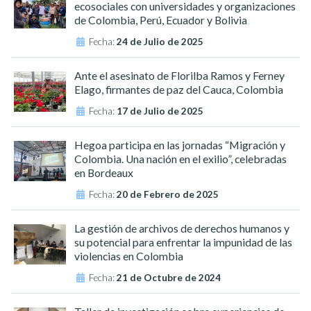
ecosociales con universidades y organizaciones
de Colombia, Perú, Ecuador y Bolivia
Fecha:
24 de Julio de 2025
Ante el asesinato de Florilba Ramos y Ferney
Elago, firmantes de paz del Cauca, Colombia
Fecha:
17 de Julio de 2025
Hegoa participa en las jornadas “Migración y
Colombia. Una nación en el exilio”, celebradas
en Bordeaux
Fecha:
20 de Febrero de 2025
La gestión de archivos de derechos humanos y
su potencial para enfrentar la impunidad de las
violencias en Colombia
Fecha:
21 de Octubre de 2024