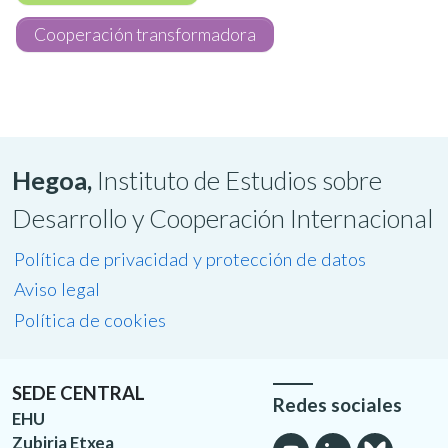
Cooperación transformadora
Hegoa,
Instituto de Estudios sobre
Desarrollo y Cooperación Internacional
Política de privacidad y protección de datos
Aviso legal
Política de cookies
SEDE CENTRAL
Redes sociales
EHU
Zubiria Etxea