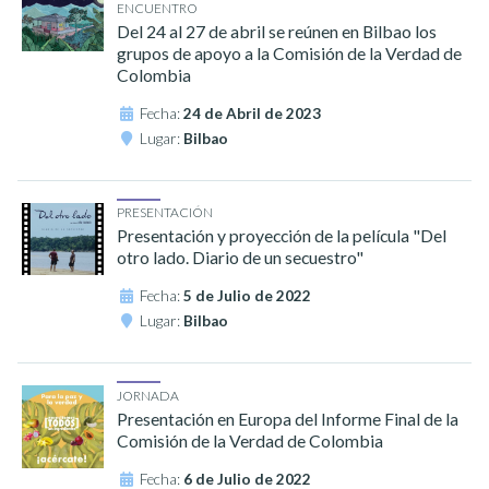
ENCUENTRO
Del 24 al 27 de abril se reúnen en Bilbao los
grupos de apoyo a la Comisión de la Verdad de
Colombia
Fecha:
24 de Abril de 2023
Lugar:
Bilbao
PRESENTACIÓN
Presentación y proyección de la película "Del
otro lado. Diario de un secuestro"
Fecha:
5 de Julio de 2022
Lugar:
Bilbao
JORNADA
Presentación en Europa del Informe Final de la
Comisión de la Verdad de Colombia
Fecha:
6 de Julio de 2022