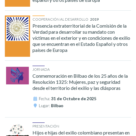
COOPERACIÓN AL DESARROLLO
2019
Presencia extraterritorial de la Comisión de la
Verdad para desarrollar su mandato con
víctimas en el exterior y en condiciones de exilio
que se encuentran en el Estado Español y otros
países de Europa
JORNADA
Conmemoración en Bilbao de los 25 años de la
Resolución 1325: Mujeres, paz y seguridad
desde el territorio del exilio y las diásporas
Fecha:
31 de Octubre de 2025
Lugar:
Bilbao
PRESENTACIÓN
Hijos e hijas del exilio colombiano presentan en