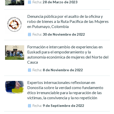
Fecha:
28 de Marzo de 2023
Denuncia pública por el asalto de la oficina y
robo de bienes a la Ruta Pacífica de las Mujeres
en Putumayo, Colombia
Fecha:
30 de Noviembre de 2022
Formación e intercambio de experiencias en
Euskadi para el empoderamiento y la
autonomía económica de mujeres del Norte del
Cauca
Fecha:
8 de Noviembre de 2022
Expertos internacionales reflexionan en
Donostia sobre la verdad como fundamento
ético irrenunciable para la reparación de las
víctimas, la convivencia y la no repetición
Fecha:
9 de Septiembre de 2022