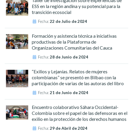
Taller de investigación sobre experiencias de
ESS en la región andina y su potencial para la
transición ecosocial
Fecha:
22 de Julio de 2024
Formación y asistencia técnica a iniciativas
productivas de la Plataforma de
Organizaciones Comunitarias del Cauca
Fecha:
28 de Junio de 2024
“Exilios y Lejanías. Relatos de mujeres
colombianas” se presentó en Bilbao con la
participación de varias de las autoras del libro
Fecha:
21 de Junio de 2024
Encuentro colaborativo Sáhara Occidental-
Colombia sobre el papel de las defensoras en el
exilio en la protección de los derechos humanos
Fecha:
29 de Abril de 2024