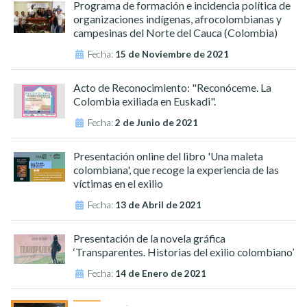
Programa de formación e incidencia política de
organizaciones indígenas, afrocolombianas y
campesinas del Norte del Cauca (Colombia)
Fecha:
15 de Noviembre de 2021
Acto de Reconocimiento: "Reconóceme. La
Colombia exiliada en Euskadi".
Fecha:
2 de Junio de 2021
Presentación online del libro 'Una maleta
colombiana', que recoge la experiencia de las
víctimas en el exilio
Fecha:
13 de Abril de 2021
Presentación de la novela gráfica
‘Transparentes. Historias del exilio colombiano’
Fecha:
14 de Enero de 2021