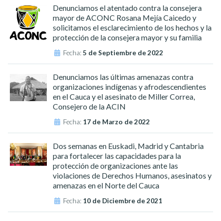
Denunciamos el atentado contra la consejera
mayor de ACONC Rosana Mejía Caicedo y
solicitamos el esclarecimiento de los hechos y la
protección de la consejera mayor y su familia
Fecha:
5 de Septiembre de 2022
Denunciamos las últimas amenazas contra
organizaciones indígenas y afrodescendientes
en el Cauca y el asesinato de Miller Correa,
Consejero de la ACIN
Fecha:
17 de Marzo de 2022
Dos semanas en Euskadi, Madrid y Cantabria
para fortalecer las capacidades para la
protección de organizaciones ante las
violaciones de Derechos Humanos, asesinatos y
amenazas en el Norte del Cauca
Fecha:
10 de Diciembre de 2021