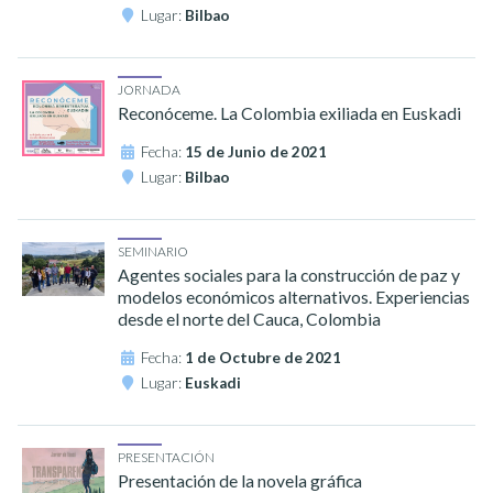
Lugar:
Bilbao
JORNADA
Reconóceme. La Colombia exiliada en Euskadi
Fecha:
15 de Junio de 2021
Lugar:
Bilbao
SEMINARIO
Agentes sociales para la construcción de paz y
modelos económicos alternativos. Experiencias
desde el norte del Cauca, Colombia
Fecha:
1 de Octubre de 2021
Lugar:
Euskadi
PRESENTACIÓN
Presentación de la novela gráfica