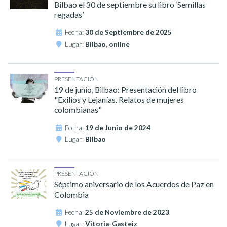
Bilbao el 30 de septiembre su libro ‘Semillas
regadas’
Fecha:
30 de Septiembre de 2025
Lugar:
Bilbao, online
PRESENTACIÓN
19 de junio, Bilbao: Presentación del libro
"Exilios y Lejanías. Relatos de mujeres
colombianas"
Fecha:
19 de Junio de 2024
Lugar:
Bilbao
PRESENTACIÓN
Séptimo aniversario de los Acuerdos de Paz en
Colombia
Fecha:
25 de Noviembre de 2023
Lugar:
Vitoria-Gasteiz