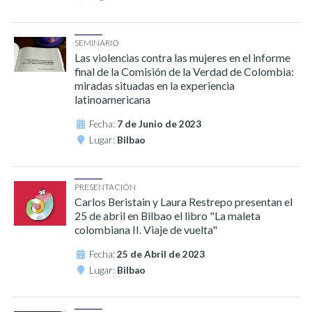
SEMINARIO
Las violencias contra las mujeres en el informe
final de la Comisión de la Verdad de Colombia:
miradas situadas en la experiencia
latinoamericana
Fecha:
7 de Junio de 2023
Lugar:
Bilbao
PRESENTACIÓN
Carlos Beristain y Laura Restrepo presentan el
25 de abril en Bilbao el libro "La maleta
colombiana II. Viaje de vuelta"
Fecha:
25 de Abril de 2023
Lugar:
Bilbao