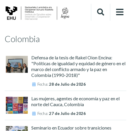
Colombia
Defensa de la tesis de Rakel Oion Encina:
"Políticas de igualdad y equidad de género en el
marco del conflicto armado y la paz en
Colombia (1990-2018)"
Fecha:
28 de Julio de 2026
Las mujeres, agentes de economía y paz en el
norte del Cauca, Colombia
Fecha:
27 de Julio de 2026
Seminario en Ecuador sobre transiciones