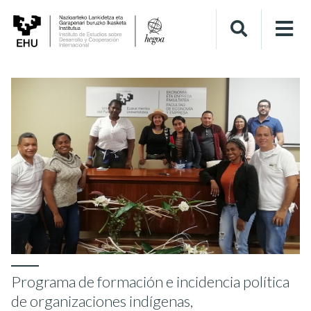
Programa de formación e incidencia política
de organizaciones indígenas,