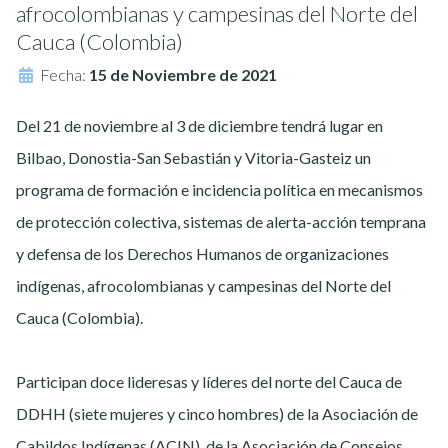
afrocolombianas y campesinas del Norte del
Cauca (Colombia)
Fecha:
15 de Noviembre de 2021
Del 21 de noviembre al 3 de diciembre tendrá lugar en
Bilbao, Donostia-San Sebastián y Vitoria-Gasteiz un
programa de formación e incidencia política en mecanismos
de protección colectiva, sistemas de alerta-acción temprana
y defensa de los Derechos Humanos de organizaciones
indígenas, afrocolombianas y campesinas del Norte del
Cauca (Colombia).
Participan doce lideresas y líderes del norte del Cauca de
DDHH (siete mujeres y cinco hombres) de la Asociación de
Cabildos Indígenas (ACIN), de la Asociación de Consejos