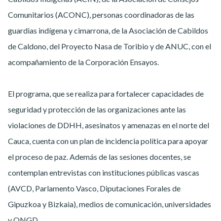
Comunitarios (ACONC), personas coordinadoras de las
guardias indígena y cimarrona, de la Asociación de Cabildos
de Caldono, del Proyecto Nasa de Toribio y de ANUC, con el
acompañamiento de la Corporación Ensayos.
El programa, que se realiza para fortalecer capacidades de
seguridad y protección de las organizaciones ante las
violaciones de DDHH, asesinatos y amenazas en el norte del
Cauca, cuenta con un plan de incidencia política para apoyar
el proceso de paz. Además de las sesiones docentes, se
contemplan entrevistas con instituciones públicas vascas
(AVCD, Parlamento Vasco, Diputaciones Forales de
Gipuzkoa y Bizkaia), medios de comunicación, universidades
y ONGD.