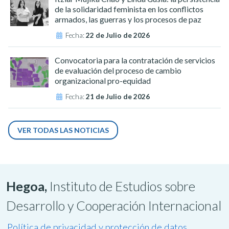
de la solidaridad feminista en los conflictos
armados, las guerras y los procesos de paz
Fecha:
22 de Julio de 2026
Convocatoria para la contratación de servicios
de evaluación del proceso de cambio
organizacional pro-equidad
Fecha:
21 de Julio de 2026
VER TODAS LAS NOTICIAS
Hegoa,
Instituto de Estudios sobre
Desarrollo y Cooperación Internacional
Política de privacidad y protección de datos