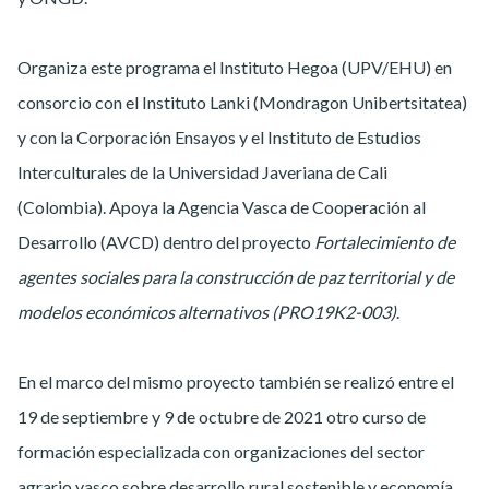
Organiza este programa el Instituto Hegoa (UPV/EHU) en
consorcio con el Instituto Lanki (Mondragon Unibertsitatea)
y con la Corporación Ensayos y el Instituto de Estudios
Interculturales de la Universidad Javeriana de Cali
(Colombia). Apoya la Agencia Vasca de Cooperación al
Desarrollo (AVCD) dentro del proyecto
Fortalecimiento de
agentes sociales para la construcción de paz territorial y de
modelos económicos alternativos (PRO19K2-003)
.
En el marco del mismo proyecto también se realizó entre el
19 de septiembre y 9 de octubre de 2021 otro curso de
formación especializada con organizaciones del sector
agrario vasco sobre desarrollo rural sostenible y economía