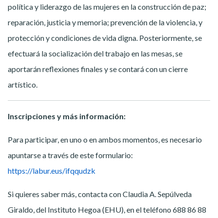
política y liderazgo de las mujeres en la construcción de paz;
reparación, justicia y memoria; prevención de la violencia, y
protección y condiciones de vida digna. Posteriormente, se
efectuará la socialización del trabajo en las mesas, se
aportarán reflexiones finales y se contará con un cierre
artístico.
Inscripciones y más información:
Para participar, en uno o en ambos momentos, es necesario
apuntarse a través de este formulario:
https://labur.eus/ifqqudzk
Si quieres saber más, contacta con Claudia A. Sepúlveda
Giraldo, del Instituto Hegoa (EHU), en el teléfono 688 86 88