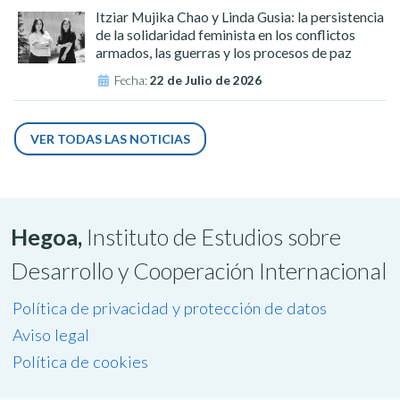
Itziar Mujika Chao y Linda Gusia: la persistencia
de la solidaridad feminista en los conflictos
armados, las guerras y los procesos de paz
Fecha:
22 de Julio de 2026
VER TODAS LAS NOTICIAS
Hegoa,
Instituto de Estudios sobre
Desarrollo y Cooperación Internacional
Política de privacidad y protección de datos
Aviso legal
Política de cookies