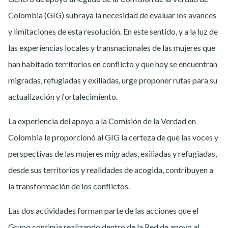
Colombia (GIG) subraya la necesidad de evaluar los avances
y limitaciones de esta resolución. En este sentido, y a la luz de
las experiencias locales y transnacionales de las mujeres que
han habitado territorios en conflicto y que hoy se encuentran
migradas, refugiadas y exiliadas, urge proponer rutas para su
actualización y fortalecimiento.
La experiencia del apoyo a la Comisión de la Verdad en
Colombia le proporcionó al GIG la certeza de que las voces y
perspectivas de las mujeres migradas, exiliadas y refugiadas,
desde sus territorios y realidades de acogida, contribuyen a
la transformación de los conflictos.
Las dos actividades forman parte de las acciones que el
Grupo continúa realizando dentro de la Red de apoyo al