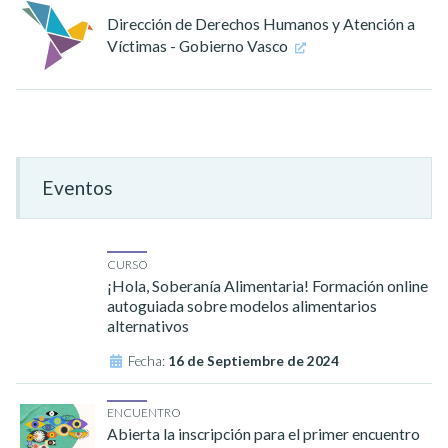
Dirección de Derechos Humanos y Atención a
Víctimas - Gobierno Vasco
Eventos
CURSO
¡Hola, Soberanía Alimentaria! Formación online
autoguiada sobre modelos alimentarios
alternativos
Fecha:
16 de Septiembre de 2024
ENCUENTRO
Abierta la inscripción para el primer encuentro