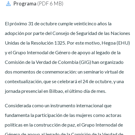
Programa
(PDF 6 MB)
El próximo 31 de octubre cumple veinticinco años la
adopción por parte del Consejo de Seguridad de las Naciones
Unidas de la Resolución 1325. Por este motivo, Hegoa (EHU)
y el Grupo Internodal de Género de apoyo al legado de la
Comisión de la Verdad de Colombia (GIG) han organizado
dos momentos de conmemoración: un seminario virtual de
contextualización, que se celebrará el 24 de octubre, y una
jornada presencial en Bilbao, el último día de mes.
Considerada como un instrumento internacional que
fundamenta la participación de las mujeres como actoras
políticas en la construcción de paz, el Grupo Internodal de
Género de apoyo al legado de la Comisión de la Verdad de