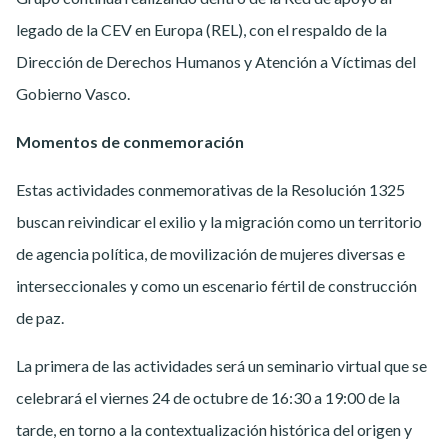
legado de la CEV en Europa (REL), con el respaldo de la
Dirección de Derechos Humanos y Atención a Víctimas del
Gobierno Vasco.
Momentos de conmemoración
Estas actividades conmemorativas de la Resolución 1325
buscan reivindicar el exilio y la migración como un territorio
de agencia política, de movilización de mujeres diversas e
interseccionales y como un escenario fértil de construcción
de paz.
La primera de las actividades será un seminario virtual que se
celebrará el viernes 24 de octubre de 16:30 a 19:00 de la
tarde, en torno a la contextualización histórica del origen y