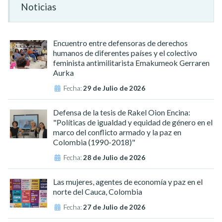
Noticias
Encuentro entre defensoras de derechos
humanos de diferentes países y el colectivo
feminista antimilitarista Emakumeok Gerraren
Aurka
Fecha:
29 de Julio de 2026
Defensa de la tesis de Rakel Oion Encina:
"Políticas de igualdad y equidad de género en el
marco del conflicto armado y la paz en
Colombia (1990-2018)"
Fecha:
28 de Julio de 2026
Las mujeres, agentes de economía y paz en el
norte del Cauca, Colombia
Fecha:
27 de Julio de 2026