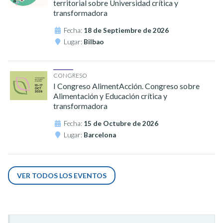
territorial sobre Universidad crítica y
transformadora
Fecha:
18 de Septiembre de 2026
Lugar:
Bilbao
CONGRESO
I Congreso AlimentAcción. Congreso sobre
Alimentación y Educación crítica y
transformadora
Fecha:
15 de Octubre de 2026
Lugar:
Barcelona
VER TODOS LOS EVENTOS