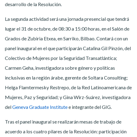
desarrollo de la Resolución.
La segunda actividad será una jornada presencial que tendrá
lugar el 31 de octubre, de 08:30 a 15:00 horas, en el Salón de
Grados de Zubiria Etxea, en Sarriko, Bilbao. Contará con un
panel inaugural en el que participarán Catalina Gil Pinzón, del
Colectivo de Mujeres por la Seguridad Transatlántica;
Carmen Geha, investigadora sobre género y políticas
inclusivas en la región árabe, gerente de Soltara Consulting;
Helga Flamtermesky Restrepo, de la Red Latinoamericana de
Mujeres, Paz y Seguridad; y Gina Wirz-Suárez, investigadora
del
Geneva Graduate Institute
e integrante del GIG.
Tras el panel inaugural se realizarán mesas de trabajo de
acuerdo a los cuatro pilares de la Resolución: participación