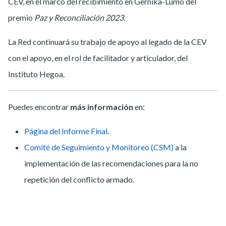
CEV, en el marco del recibimiento en Gernika-Lumo del
premio
Paz y Reconciliación 2023.
La Red continuará su trabajo de apoyo al legado de la CEV
con el apoyo, en el rol de facilitador y articulador, del
Instituto Hegoa.
Puedes encontrar
más información
en:
Página del Informe Final
.
Comité de Seguimiento y Monitoreo (CSM)
a la
implementación de las recomendaciones para la no
repetición del conflicto armado.