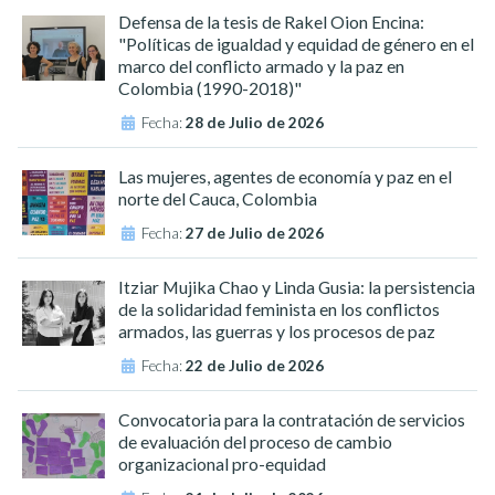
Defensa de la tesis de Rakel Oion Encina:
"Políticas de igualdad y equidad de género en el
marco del conflicto armado y la paz en
Colombia (1990-2018)"
Fecha:
28 de Julio de 2026
Las mujeres, agentes de economía y paz en el
norte del Cauca, Colombia
Fecha:
27 de Julio de 2026
Itziar Mujika Chao y Linda Gusia: la persistencia
de la solidaridad feminista en los conflictos
armados, las guerras y los procesos de paz
Fecha:
22 de Julio de 2026
Convocatoria para la contratación de servicios
de evaluación del proceso de cambio
organizacional pro-equidad