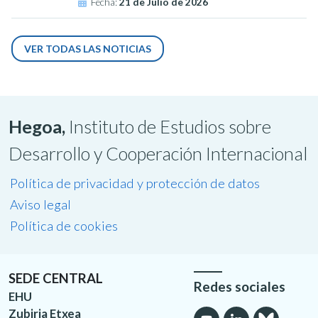
Fecha:
21 de Julio de 2026
VER TODAS LAS NOTICIAS
Hegoa,
Instituto de Estudios sobre
Desarrollo y Cooperación Internacional
Política de privacidad y protección de datos
Aviso legal
Política de cookies
SEDE CENTRAL
Redes sociales
EHU
Zubiria Etxea