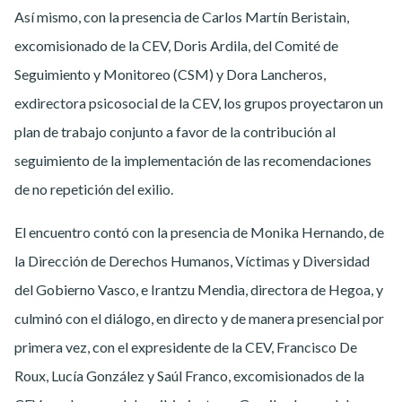
Así mismo, con la presencia de Carlos Martín Beristain,
excomisionado de la CEV, Doris Ardila, del Comité de
Seguimiento y Monitoreo (CSM) y Dora Lancheros,
exdirectora psicosocial de la CEV, los grupos proyectaron un
plan de trabajo conjunto a favor de la contribución al
seguimiento de la implementación de las recomendaciones
de no repetición del exilio.
El encuentro contó con la presencia de Monika Hernando, de
la Dirección de Derechos Humanos, Víctimas y Diversidad
del Gobierno Vasco, e Irantzu Mendia, directora de Hegoa, y
culminó con el diálogo, en directo y de manera presencial por
primera vez, con el expresidente de la CEV, Francisco De
Roux, Lucía González y Saúl Franco, excomisionados de la