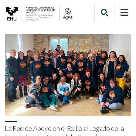
La Red de Apoyo en el Exilio al Legado de la