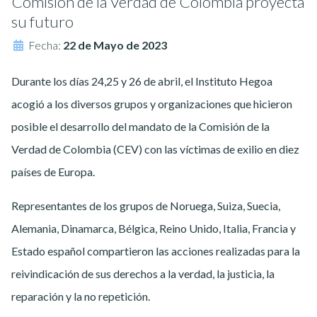
Comisión de la Verdad de Colombia proyecta
su futuro
Fecha:
22 de Mayo de 2023
Durante los días 24,25 y 26 de abril, el Instituto Hegoa
acogió a los diversos grupos y organizaciones que hicieron
posible el desarrollo del mandato de la Comisión de la
Verdad de Colombia (CEV) con las víctimas de exilio en diez
países de Europa.
Representantes de los grupos de Noruega, Suiza, Suecia,
Alemania, Dinamarca, Bélgica, Reino Unido, Italia, Francia y
Estado español compartieron las acciones realizadas para la
reivindicación de sus derechos a la verdad, la justicia, la
reparación y la no repetición.