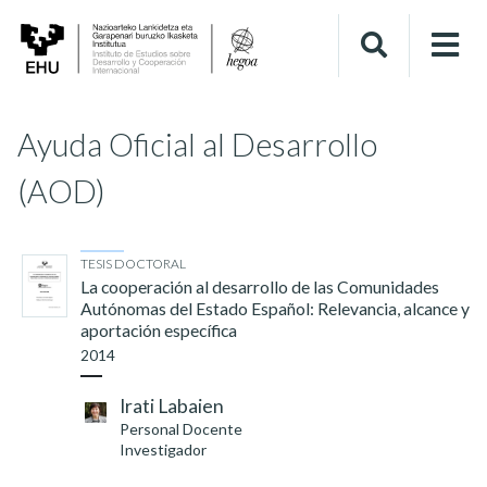
Ayuda Oficial al Desarrollo
(AOD)
TESIS DOCTORAL
La cooperación al desarrollo de las Comunidades
Autónomas del Estado Español: Relevancia, alcance y
aportación específica
2014
Irati Labaien
Personal Docente
Investigador