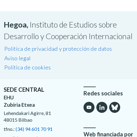
Hegoa,
Instituto de Estudios sobre
Desarrollo y Cooperación Internacional
Política de privacidad y protección de datos
Aviso legal
Política de cookies
SEDE CENTRAL
Redes sociales
EHU
Zubiria Etxea
Lehendakari Agirre, 81
48015 Bilbao
tfno.:
(34) 94 601 70 91
Web financiada por