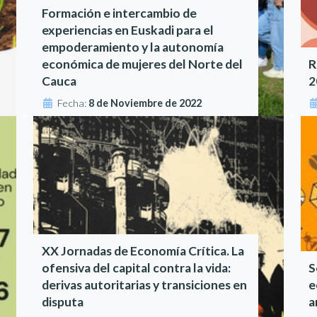
Formación e intercambio de
experiencias en Euskadi para el
empoderamiento y la autonomía
económica de mujeres del Norte del
R
Cauca
2
Fecha:
8 de Noviembre de 2022
XX Jornadas de Economía Crítica. La
ofensiva del capital contra la vida:
S
derivas autoritarias y transiciones en
e
disputa
a