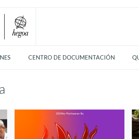
ONES
CENTRO DE DOCUMENTACIÓN
Q
a