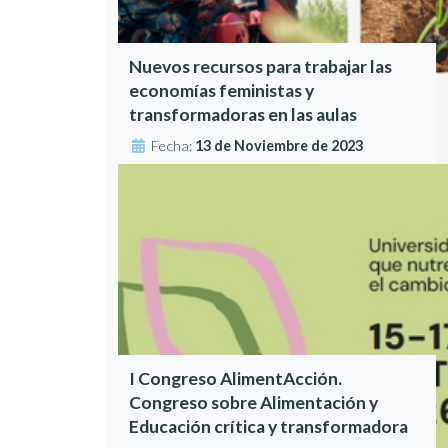
Nuevos recursos para trabajar las
economías feministas y
transformadoras en las aulas
Fecha:
13 de Noviembre de 2023
I Congreso AlimentAcción.
Congreso sobre Alimentación y
Educación crítica y transformadora