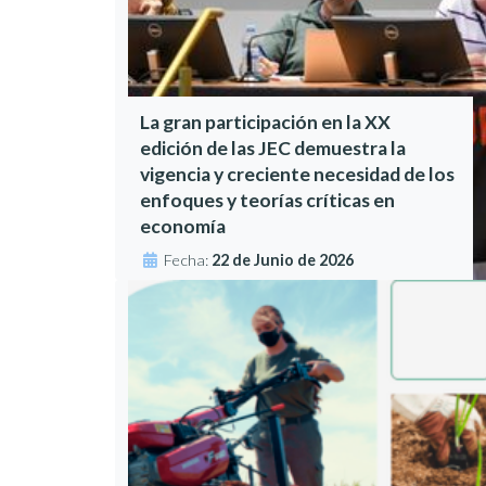
La gran participación en la XX
edición de las JEC demuestra la
vigencia y creciente necesidad de los
enfoques y teorías críticas en
economía
Fecha:
22 de Junio de 2026