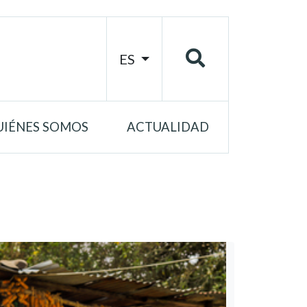
ES
UIÉNES SOMOS
ACTUALIDAD