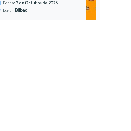
Fecha:
3 de Octubre de 2025
Lugar:
Bilbao