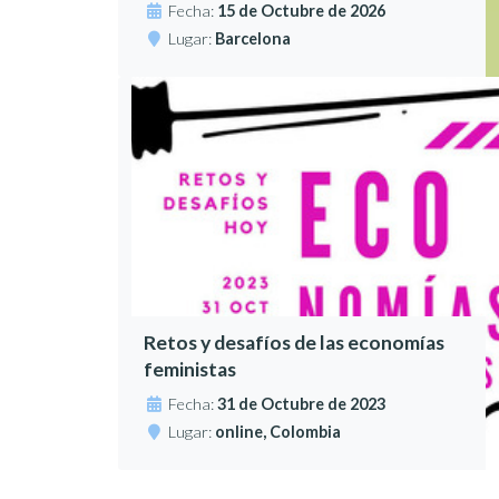
Fecha:
15 de Octubre de 2026
Lugar:
Barcelona
Retos y desafíos de las economías
feministas
Fecha:
31 de Octubre de 2023
Lugar:
online, Colombia