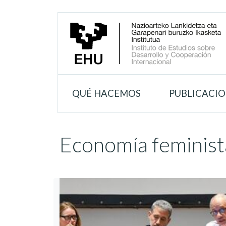
QUÉ HACEMOS
PUBLICACI
Economía feminist