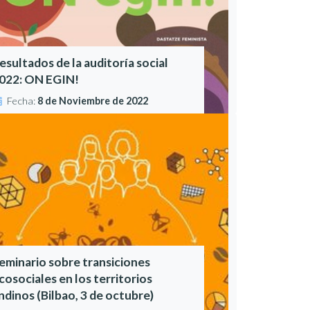
esultados de la auditoría social
022: ON EGIN!
Fecha:
8 de Noviembre de 2022
eminario sobre transiciones
cosociales en los territorios
ndinos (Bilbao, 3 de octubre)