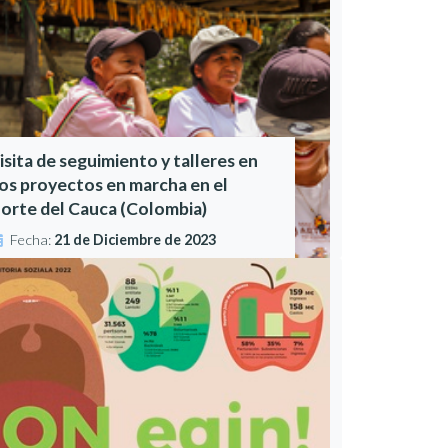
isita de seguimiento y talleres en
os proyectos en marcha en el
orte del Cauca (Colombia)
Fecha:
21 de Diciembre de 2023