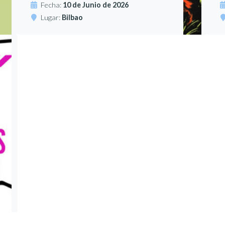
Fecha:
10 de Junio de 2026
Lugar:
Bilbao