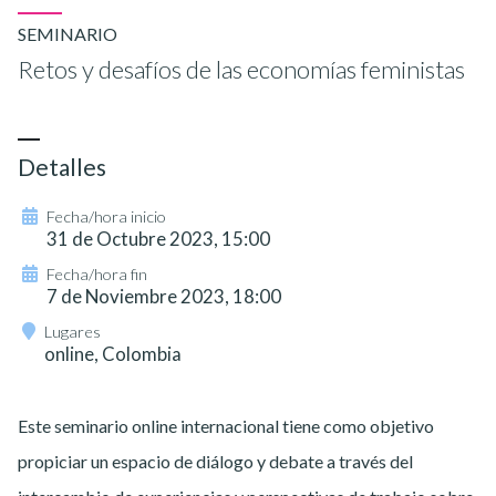
SEMINARIO
Retos y desafíos de las economías feministas
Detalles
Fecha/hora inicio
31 de Octubre 2023, 15:00
Fecha/hora fin
7 de Noviembre 2023, 18:00
Lugares
online, Colombia
Este seminario online internacional tiene como objetivo
propiciar un espacio de diálogo y debate a través del