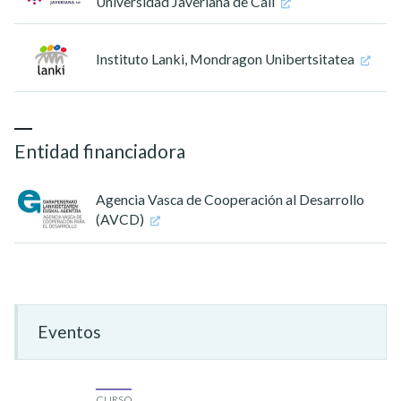
Universidad Javeriana de Cali
Instituto Lanki, Mondragon Unibertsitatea
Entidad financiadora
Agencia Vasca de Cooperación al Desarrollo
(AVCD)
Eventos
CURSO