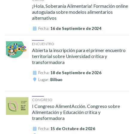
¡Hola, Soberanía Alimentaria! Formación online
autoguiada sobre modelos alimentarios
alternativos
Fecha:
16 de Septiembre de 2024
ENCUENTRO
Abierta la inscripción para el primer encuentro
territorial sobre Universidad crítica y
transformadora
Fecha:
18 de Septiembre de 2026
Lugar:
Bilbao
CONGRESO
I Congreso AlimentAcción. Congreso sobre
Alimentación y Educación crítica y
transformadora
Fecha:
15 de Octubre de 2026