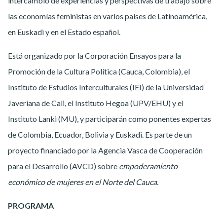
intercambio de experiencias y perspectivas de trabajo sobre
las economías feministas en varios países de Latinoamérica,
en Euskadi y en el Estado español.
Está organizado por la Corporación Ensayos para la
Promoción de la Cultura Política (Cauca, Colombia), el
Instituto de Estudios Interculturales (IEI) de la Universidad
Javeriana de Cali, el Instituto Hegoa (UPV/EHU) y el
Instituto Lanki (MU), y participarán como ponentes expertas
de Colombia, Ecuador, Bolivia y Euskadi. Es parte de un
proyecto financiado por la Agencia Vasca de Cooperación
para el Desarrollo (AVCD) sobre
empoderamiento
económico de mujeres en el Norte del Cauca.
PROGRAMA