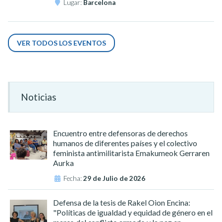
Lugar:
Barcelona
VER TODOS LOS EVENTOS
Noticias
Encuentro entre defensoras de derechos
humanos de diferentes países y el colectivo
feminista antimilitarista Emakumeok Gerraren
Aurka
Fecha:
29 de Julio de 2026
Defensa de la tesis de Rakel Oion Encina:
"Políticas de igualdad y equidad de género en el