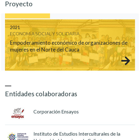
Proyecto
2021
ECONOMÍA SOCIAL Y SOLIDARIA
Empoderamiento económico de organizaciones de
mujeres en el Norte del Cauca
Entidades colaboradoras
Corporación Ensayos
Instituto de Estudios Interculturales de la