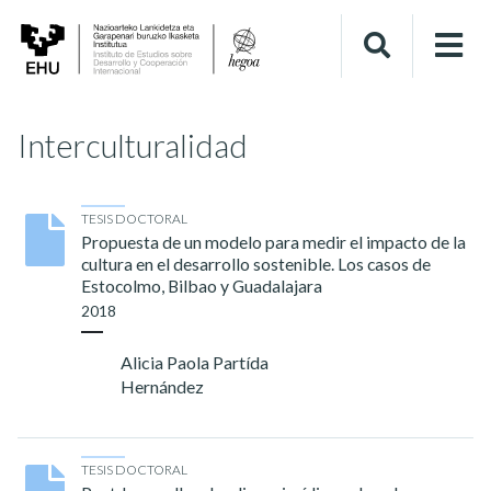
Interculturalidad
TESIS DOCTORAL
Propuesta de un modelo para medir el impacto de la
cultura en el desarrollo sostenible. Los casos de
Estocolmo, Bilbao y Guadalajara
2018
Alicia Paola Partída
Hernández
TESIS DOCTORAL