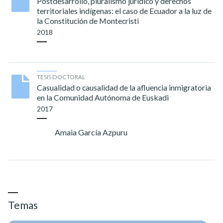
Postdesarrollo, pluralismo jurídico y derechos
territoriales indígenas: el caso de Ecuador a la luz de
la Constitución de Montecristi
2018
TESIS DOCTORAL
Casualidad o causalidad de la afluencia inmigratoria
en la Comunidad Autónoma de Euskadi
2017
Amaia García Azpuru
Temas