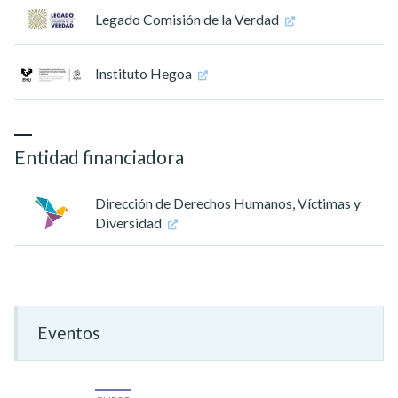
Legado Comisión de la Verdad
Instituto Hegoa
Entidad financiadora
Dirección de Derechos Humanos, Víctimas y
Diversidad
Eventos