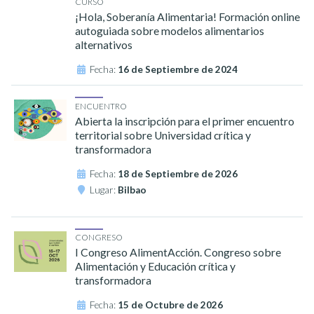
CURSO
¡Hola, Soberanía Alimentaria! Formación online
autoguiada sobre modelos alimentarios
alternativos
Fecha:
16 de Septiembre de 2024
ENCUENTRO
Abierta la inscripción para el primer encuentro
territorial sobre Universidad crítica y
transformadora
Fecha:
18 de Septiembre de 2026
Lugar:
Bilbao
CONGRESO
I Congreso AlimentAcción. Congreso sobre
Alimentación y Educación crítica y
transformadora
Fecha:
15 de Octubre de 2026