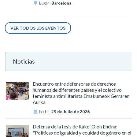
Lugar:
Barcelona
VER TODOS LOS EVENTOS
Noticias
Encuentro entre defensoras de derechos
humanos de diferentes países y el colectivo
feminista antimilitarista Emakumeok Gerraren
Aurka
Fecha:
29 de Julio de 2026
Defensa de la tesis de Rakel Oion Encina:
"Políticas de igualdad y equidad de género en el