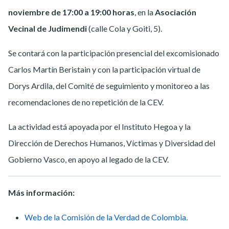
noviembre de 17:00 a 19:00 horas
, en la
Asociación
Vecinal de Judimendi
(calle Cola y Goiti, 5).
Se contará con la participación presencial del excomisionado
Carlos Martín Beristain y con la participación virtual de
Dorys Ardila, del Comité de seguimiento y monitoreo a las
recomendaciones de no repetición de la CEV.
La actividad está apoyada por el Instituto Hegoa y la
Dirección de Derechos Humanos, Víctimas y Diversidad del
Gobierno Vasco, en apoyo al legado de la CEV.
Más información:
Web de la Comisión de la Verdad de Colombia
.