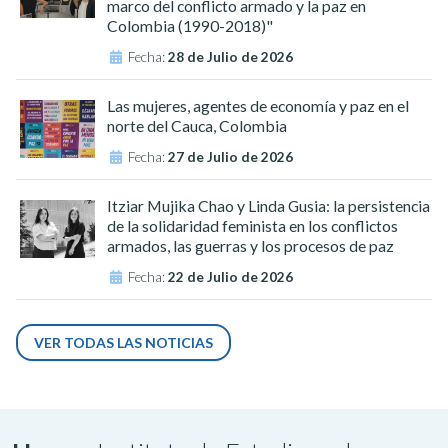
marco del conflicto armado y la paz en
Colombia (1990-2018)"
Fecha:
28 de Julio de 2026
Las mujeres, agentes de economía y paz en el
norte del Cauca, Colombia
Fecha:
27 de Julio de 2026
Itziar Mujika Chao y Linda Gusia: la persistencia
de la solidaridad feminista en los conflictos
armados, las guerras y los procesos de paz
Fecha:
22 de Julio de 2026
VER TODAS LAS NOTICIAS