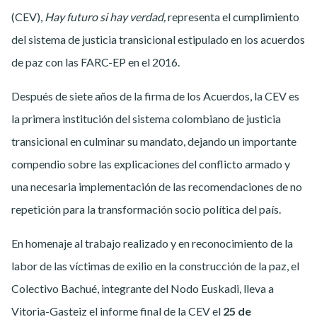
(CEV),
Hay futuro si hay verdad,
representa el cumplimiento
del sistema de justicia transicional estipulado en los acuerdos
de paz con las FARC-EP en el 2016.
Después de siete años de la firma de los Acuerdos, la CEV es
la primera institución del sistema colombiano de justicia
transicional en culminar su mandato, dejando un importante
compendio sobre las explicaciones del conflicto armado y
una necesaria implementación de las recomendaciones de no
repetición para la transformación socio política del país.
En homenaje al trabajo realizado y en reconocimiento de la
labor de las víctimas de exilio en la construcción de la paz, el
Colectivo Bachué, integrante del Nodo Euskadi, lleva a
Vitoria-Gasteiz el informe final de la CEV el
25 de