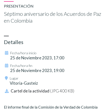
PRESENTACIÓN
Séptimo aniversario de los Acuerdos de Paz
en Colombia
Detalles
Fecha/hora inicio
25 de Noviembre 2023, 17:00
Fecha/hora fin
25 de Noviembre 2023, 19:00
Lugar
Vitoria-Gasteiz
Cartel de la actividad
(JPG 400 KB)
El informe final de la Comisión de la Verdad de Colombia