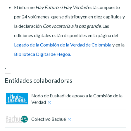
El informe
Hay Futuro si Hay Verdad
está compuesto
por 24 volúmenes, que se distribuyen en diez capítulos y
la declaración
Convocatoria a la paz grande.
Las
ediciones digitales están disponibles en la página del
Legado de la Comisión de la Verdad de Colombia
y en la
Biblioteca Digital de Hegoa.
-
Entidades colaboradoras
Nodo de Euskadi de apoyo a la Comisión de la
Verdad
Colectivo Bachué