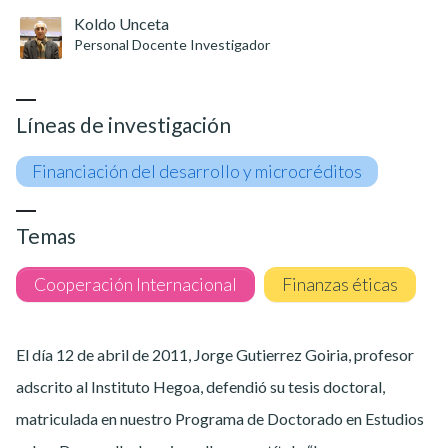
Koldo Unceta
Personal Docente Investigador
Líneas de investigación
Financiación del desarrollo y microcréditos
Temas
Cooperación Internacional
Finanzas éticas
El día 12 de abril de 2011, Jorge Gutierrez Goiria, profesor
adscrito al Instituto Hegoa, defendió su tesis doctoral,
matriculada en nuestro Programa de Doctorado en Estudios