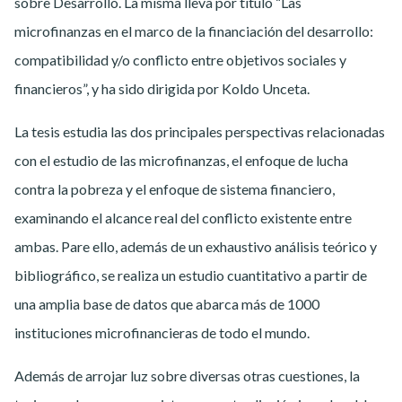
sobre Desarrollo. La misma lleva por título “Las
microfinanzas en el marco de la financiación del desarrollo:
compatibilidad y/o conflicto entre objetivos sociales y
financieros”, y ha sido dirigida por Koldo Unceta.
La tesis estudia las dos principales perspectivas relacionadas
con el estudio de las microfinanzas, el enfoque de lucha
contra la pobreza y el enfoque de sistema financiero,
examinando el alcance real del conflicto existente entre
ambas. Pare ello, además de un exhaustivo análisis teórico y
bibliográfico, se realiza un estudio cuantitativo a partir de
una amplia base de datos que abarca más de 1000
instituciones microfinancieras de todo el mundo.
Además de arrojar luz sobre diversas otras cuestiones, la