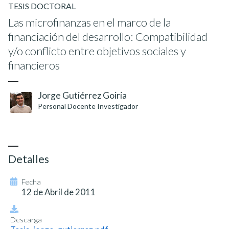
TESIS DOCTORAL
Las microfinanzas en el marco de la
financiación del desarrollo: Compatibilidad
y/o conflicto entre objetivos sociales y
financieros
Jorge Gutiérrez Goiria
Personal Docente Investigador
Detalles
Fecha
12 de Abril de 2011
Descarga