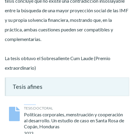
tesis concluye que no existe una contradicción insoslayable
entre la búsqueda de una mayor proyección social de las IMF
y su propia solvencia financiera, mostrando que, en la
práctica, ambas cuestiones pueden ser compatibles y
complementarias.
La tesis obtuvo el Sobresaliente Cum Laude (Premio
extraordinario)
Tesis afines
TESIS DOCTORAL
Políticas corporales, menstruación y cooperación
al desarrollo. Un estudio de caso en Santa Rosa de
Copán, Honduras
2023