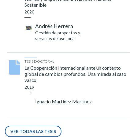
Sostenible
2020
Andrés Herrera
Gestión de proyectos y
servicios de asesoría
TESIS DOCTORAL
La Cooperación Internacional ante un contexto
global de cambios profundos: Una mirada al caso
vasco
2019
Ignacio Martínez Martínez
VER TODAS LAS TESIS