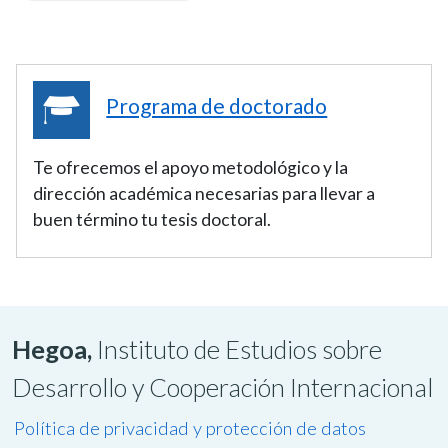
Programa de doctorado
Te ofrecemos el apoyo metodológico y la
dirección académica necesarias para llevar a
buen término tu tesis doctoral.
Hegoa,
Instituto de Estudios sobre
Desarrollo y Cooperación Internacional
Política de privacidad y protección de datos