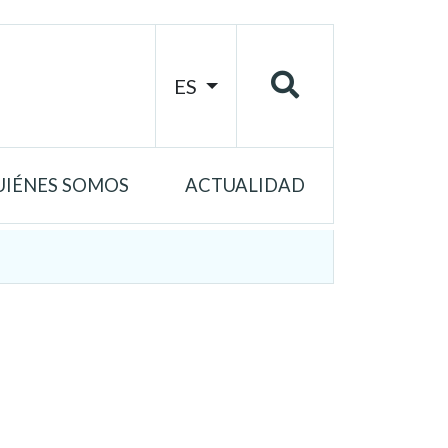
ES
UIÉNES SOMOS
ACTUALIDAD