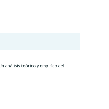
 análisis teórico y empírico del