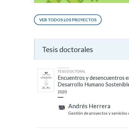
VER TODOS LOS PROYECTOS
Tesis doctorales
TESIS DOCTORAL
Encuentros y desencuentros ent
Desarrollo Humano Sostenibl
2020
Andrés Herrera
Gestión de proyectos y servicios 