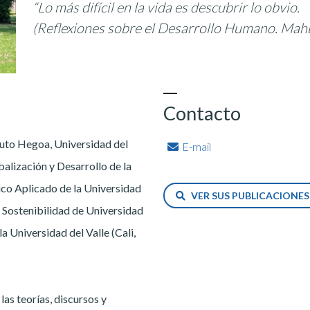
“Lo más difícil en la vida es descubrir lo obvio.
(Reflexiones sobre el Desarrollo Humano. Mah
Contacto
tuto Hegoa, Universidad del
E-mail
alización y Desarrollo de la
ico Aplicado de la Universidad
VER SUS PUBLICACIONE
 Sostenibilidad de Universidad
a Universidad del Valle (Cali,
las teorías, discursos y