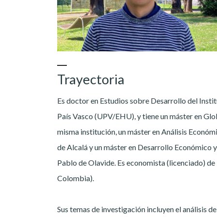
Trayectoria
Es doctor en Estudios sobre Desarrollo del Insti
País Vasco (UPV/EHU), y tiene un máster en Glob
misma institución, un máster en Análisis Económ
de Alcalá y un máster en Desarrollo Económico y
Pablo de Olavide. Es economista (licenciado) de l
Colombia).
Sus temas de investigación incluyen el análisis de 