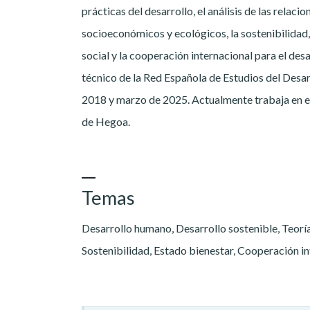
prácticas del desarrollo, el análisis de las relaci
socioeconómicos y ecológicos, la sostenibilidad,
social y la cooperación internacional para el des
técnico de la Red Española de Estudios del Desar
2018 y marzo de 2025. Actualmente trabaja en e
de Hegoa.
Temas
Desarrollo humano, Desarrollo sostenible, Teoría
Sostenibilidad, Estado bienestar, Cooperación i