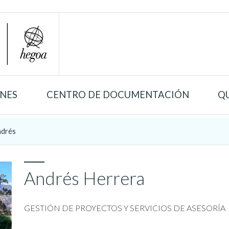
ONES
CENTRO DE DOCUMENTACIÓN
Q
drés
Andrés Herrera
GESTIÓN DE PROYECTOS Y SERVICIOS DE ASESORÍA