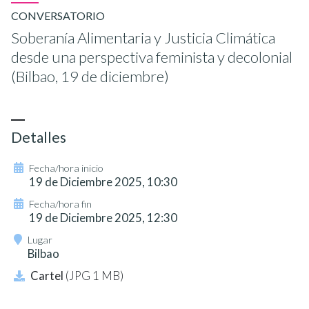
CONVERSATORIO
Soberanía Alimentaria y Justicia Climática
desde una perspectiva feminista y decolonial
(Bilbao, 19 de diciembre)
Detalles
Fecha/hora inicio
19 de Diciembre 2025, 10:30
Fecha/hora fin
19 de Diciembre 2025, 12:30
Lugar
Bilbao
Cartel
(JPG 1 MB)