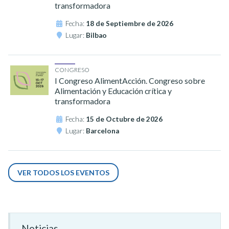
transformadora
Fecha:
18 de Septiembre de 2026
Lugar:
Bilbao
CONGRESO
I Congreso AlimentAcción. Congreso sobre
Alimentación y Educación crítica y
transformadora
Fecha:
15 de Octubre de 2026
Lugar:
Barcelona
VER TODOS LOS EVENTOS
Noticias