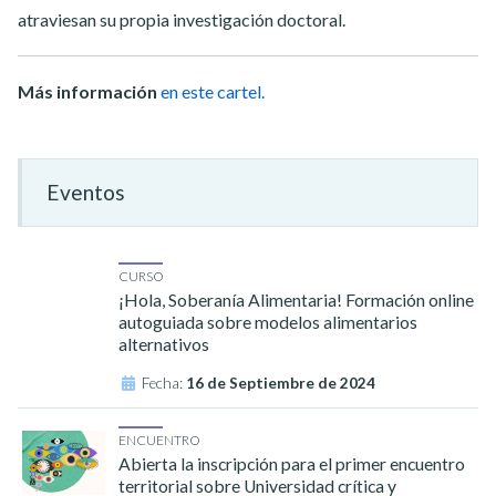
atraviesan su propia investigación doctoral.
Más información
en este cartel.
Eventos
CURSO
¡Hola, Soberanía Alimentaria! Formación online
autoguiada sobre modelos alimentarios
alternativos
Fecha:
16 de Septiembre de 2024
ENCUENTRO
Abierta la inscripción para el primer encuentro
territorial sobre Universidad crítica y