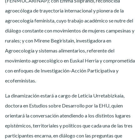
(FENMUCARINAP); con Emma Siliprandi, reconocida
agroecóloga de trayectoria internacional y pionera de la
agroecología feminista, cuyo trabajo académico se nutre del
diálogo constante con movimientos de mujeres campesinas y
rurales; y con Mirene Begiristain, investigadora en
Agroecología y sistemas alimentarios, referente del
movimiento agroecológico en Euskal Herria y comprometida
con enfoques de Investigación-Acción Participativa y
ecofeministas.
La dinamización estará a cargo de Leticia Urretabizkaia,
doctora en Estudios sobre Desarrollo por la EHU, quien
orientará la conversación atendiendo a los distintos lugares
epistémicos, territoriales y políticos que cada una de las tres
participantes encarna, en diálogo con las preguntas que