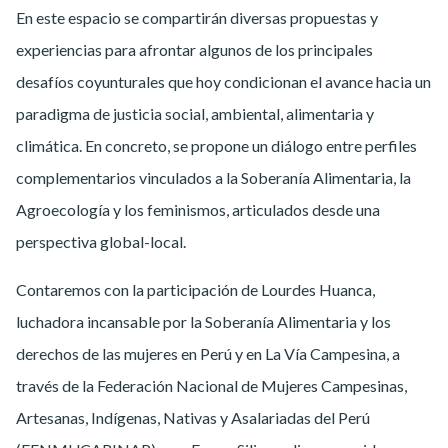
En este espacio se compartirán diversas propuestas y
experiencias para afrontar algunos de los principales
desafíos coyunturales que hoy condicionan el avance hacia un
paradigma de justicia social, ambiental, alimentaria y
climática. En concreto, se propone un diálogo entre perfiles
complementarios vinculados a la Soberanía Alimentaria, la
Agroecología y los feminismos, articulados desde una
perspectiva global-local.
Contaremos con la participación de Lourdes Huanca,
luchadora incansable por la Soberanía Alimentaria y los
derechos de las mujeres en Perú y en La Vía Campesina, a
través de la Federación Nacional de Mujeres Campesinas,
Artesanas, Indígenas, Nativas y Asalariadas del Perú