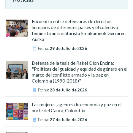
Encuentro entre defensoras de derechos
humanos de diferentes países y el colectivo
feminista antimilitarista Emakumeok Gerraren
Aurka
Fecha:
29 de Julio de 2026
Defensa de la tesis de Rakel Oion Encina:
"Políticas de igualdad y equidad de género en el
marco del conflicto armado y la paz en
Colombia (1990-2018)"
Fecha:
28 de Julio de 2026
Las mujeres, agentes de economía y paz en el
norte del Cauca, Colombia
Fecha:
27 de Julio de 2026