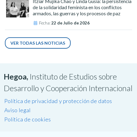
Itziar Mujika Chao y Linda Gusia: la persistencia
de la solidaridad feminista en los conflictos
armados, las guerras y los procesos de paz
Fecha:
22 de Julio de 2026
VER TODAS LAS NOTICIAS
Hegoa,
Instituto de Estudios sobre
Desarrollo y Cooperación Internacional
Política de privacidad y protección de datos
Aviso legal
Política de cookies