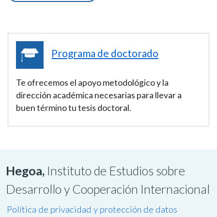
Programa de doctorado
Te ofrecemos el apoyo metodológico y la
dirección académica necesarias para llevar a
buen término tu tesis doctoral.
Hegoa,
Instituto de Estudios sobre
Desarrollo y Cooperación Internacional
Política de privacidad y protección de datos