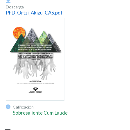
Descarga
PhD_Ortzi_Akizu_CAS.pdf
Calificación
Sobresaliente Cum Laude