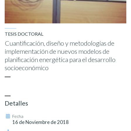
TESIS DOCTORAL
Cuantificación, diseño y metodologías de
implementación de nuevos modelos de
planificación energética para el desarrollo
socioeconómico
Detalles
Fecha
16 de Noviembre de 2018