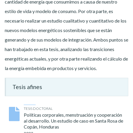
cantidad de energía que consumimos a causa de nuestro
estilo de vida y modelo de consumo. Por otra parte, es
necesario realizar un estudio cualitativo y cuantitativo de los
nuevos modelos energéticos sostenibles que se están
generando y de sus modelos de integración. Ambos puntos se
han trabajado en esta tesis, analizando las transiciones
energéticas actuales, y por otra parte realizando el cálculo de
la energía embebida en productos y servicios.
Tesis afines
TESIS DOCTORAL
Políticas corporales, menstruación y cooperación
al desarrollo. Un estudio de caso en Santa Rosa de
Copán, Honduras