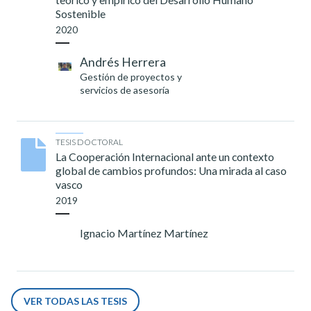
Sostenible
2020
Andrés Herrera
Gestión de proyectos y
servicios de asesoría
TESIS DOCTORAL
La Cooperación Internacional ante un contexto
global de cambios profundos: Una mirada al caso
vasco
2019
Ignacio Martínez Martínez
VER TODAS LAS TESIS