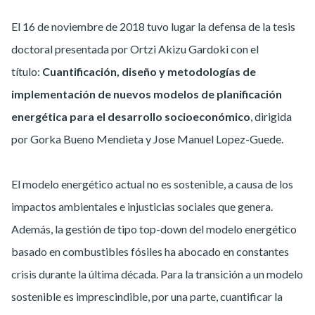
El 16 de noviembre de 2018 tuvo lugar la defensa de la tesis
doctoral presentada por Ortzi Akizu Gardoki con el
título:
Cuantificación, diseño y metodologías de
implementación de nuevos modelos de planificación
energética para el desarrollo socioeconómico
, dirigida
por Gorka Bueno Mendieta y Jose Manuel Lopez-Guede.
El modelo energético actual no es sostenible, a causa de los
impactos ambientales e injusticias sociales que genera.
Además, la gestión de tipo top-down del modelo energético
basado en combustibles fósiles ha abocado en constantes
crisis durante la última década. Para la transición a un modelo
sostenible es imprescindible, por una parte, cuantificar la