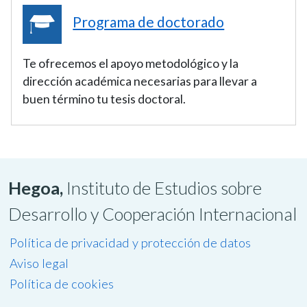
Programa de doctorado
Te ofrecemos el apoyo metodológico y la
dirección académica necesarias para llevar a
buen término tu tesis doctoral.
Hegoa,
Instituto de Estudios sobre
Desarrollo y Cooperación Internacional
Política de privacidad y protección de datos
Aviso legal
Política de cookies