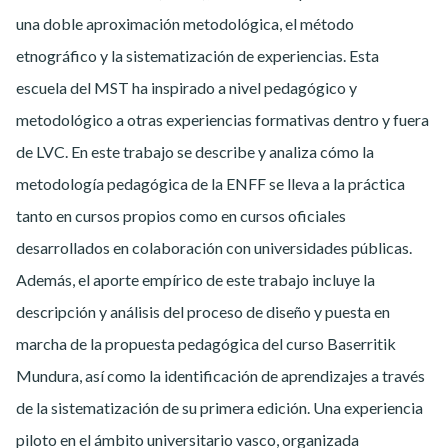
una doble aproximación metodológica, el método
etnográfico y la sistematización de experiencias. Esta
escuela del MST ha inspirado a nivel pedagógico y
metodológico a otras experiencias formativas dentro y fuera
de LVC. En este trabajo se describe y analiza cómo la
metodología pedagógica de la ENFF se lleva a la práctica
tanto en cursos propios como en cursos oficiales
desarrollados en colaboración con universidades públicas.
Además, el aporte empírico de este trabajo incluye la
descripción y análisis del proceso de diseño y puesta en
marcha de la propuesta pedagógica del curso Baserritik
Mundura, así como la identificación de aprendizajes a través
de la sistematización de su primera edición. Una experiencia
piloto en el ámbito universitario vasco, organizada