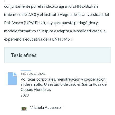
conjuntamente por el sindicato agrario EHNE-Bizkaia
(miembro de LVC) y el Instituto Hegoa de la Universidad del
País Vasco (UPV-EHU), cuya propuesta pedagógica y
modelo formativo se inspira y adapta a la realidad vasca la
experiencia educativa de la ENFF/MST.
Tesis afines
TESIS DOCTORAL
Políticas corporales, menstruación y cooperación
al desarrollo. Un estudio de caso en Santa Rosa de
Copán, Honduras
2023
Michela Accerenzi