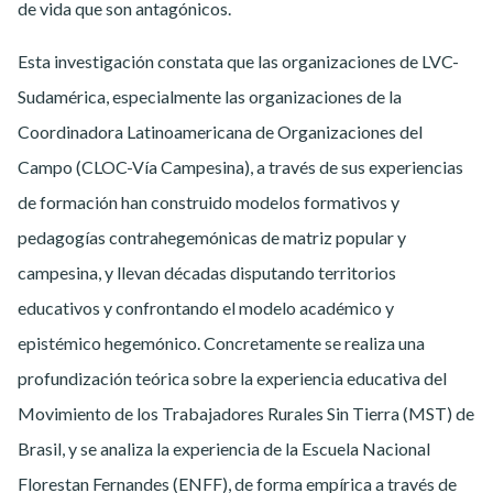
de vida que son antagónicos.
Esta investigación constata que las organizaciones de LVC-
Sudamérica, especialmente las organizaciones de la
Coordinadora Latinoamericana de Organizaciones del
Campo (CLOC-Vía Campesina), a través de sus experiencias
de formación han construido modelos formativos y
pedagogías contrahegemónicas de matriz popular y
campesina, y llevan décadas disputando territorios
educativos y confrontando el modelo académico y
epistémico hegemónico. Concretamente se realiza una
profundización teórica sobre la experiencia educativa del
Movimiento de los Trabajadores Rurales Sin Tierra (MST) de
Brasil, y se analiza la experiencia de la Escuela Nacional
Florestan Fernandes (ENFF), de forma empírica a través de