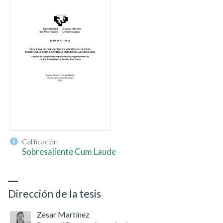
Calificación
Sobresaliente Cum Laude
Dirección de la tesis
Zesar Martínez