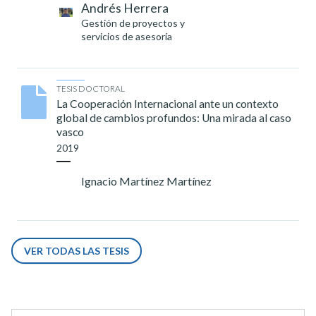
Andrés Herrera
Gestión de proyectos y
servicios de asesoría
TESIS DOCTORAL
La Cooperación Internacional ante un contexto
global de cambios profundos: Una mirada al caso
vasco
2019
Ignacio Martínez Martínez
VER TODAS LAS TESIS