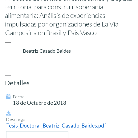
territorial para construir soberanía
alimentaria: Análisis de experiencias
impulsadas por organizaciones de La Vía
Campesina en Brasil y País Vasco
Beatriz Casado Baides
Detalles
Fecha
18 de Octubre de 2018
Descarga
Tesis_Doctoral_Beatriz_Casado_Baides.pdf