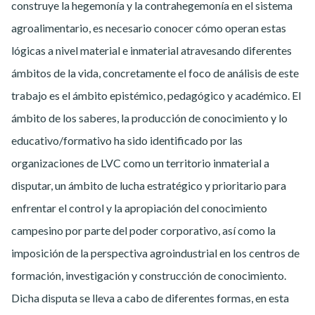
construye la hegemonía y la contrahegemonía en el sistema
agroalimentario, es necesario conocer cómo operan estas
lógicas a nivel material e inmaterial atravesando diferentes
ámbitos de la vida, concretamente el foco de análisis de este
trabajo es el ámbito epistémico, pedagógico y académico. El
ámbito de los saberes, la producción de conocimiento y lo
educativo/formativo ha sido identificado por las
organizaciones de LVC como un territorio inmaterial a
disputar, un ámbito de lucha estratégico y prioritario para
enfrentar el control y la apropiación del conocimiento
campesino por parte del poder corporativo, así como la
imposición de la perspectiva agroindustrial en los centros de
formación, investigación y construcción de conocimiento.
Dicha disputa se lleva a cabo de diferentes formas, en esta