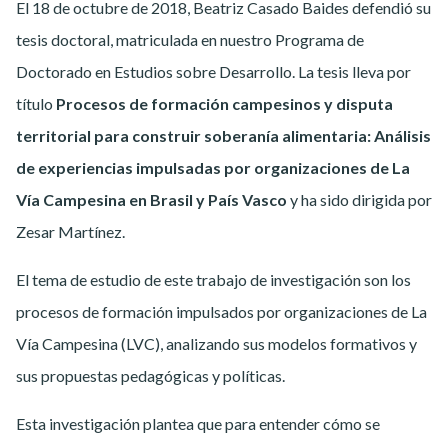
El 18 de octubre de 2018, Beatriz Casado Baides defendió su
tesis doctoral, matriculada en nuestro Programa de
Doctorado en Estudios sobre Desarrollo. La tesis lleva por
título
Procesos de formación campesinos y disputa
territorial para construir soberanía alimentaria: Análisis
de experiencias impulsadas por organizaciones de La
Vía Campesina en Brasil y País Vasco
y ha sido dirigida por
Zesar Martínez.
El tema de estudio de este trabajo de investigación son los
procesos de formación impulsados por organizaciones de La
Vía Campesina (LVC), analizando sus modelos formativos y
sus propuestas pedagógicas y políticas.
Esta investigación plantea que para entender cómo se