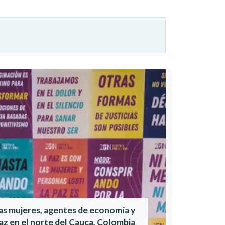
as mujeres, agentes de economía y
az en el norte del Cauca, Colombia