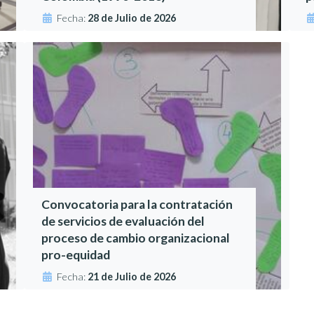
Fecha:
28 de Julio de 2026
Convocatoria para la contratación
de servicios de evaluación del
proceso de cambio organizacional
pro-equidad
Fecha:
21 de Julio de 2026