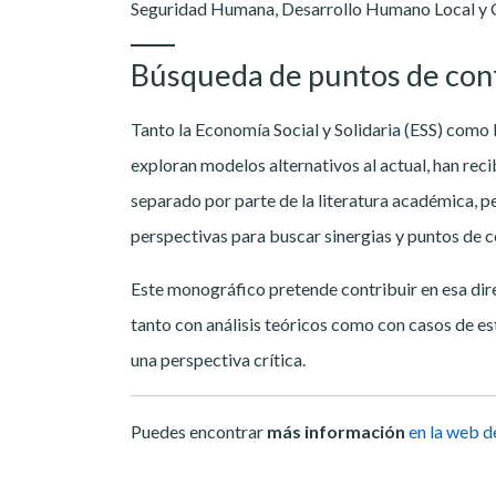
Seguridad Humana, Desarrollo Humano Local y 
Búsqueda de puntos de con
Tanto la Economía Social y Solidaria (ESS) como 
exploran modelos alternativos al actual, han reci
separado por parte de la literatura académica, p
perspectivas para buscar sinergias y puntos de co
Este monográfico pretende contribuir en esa dir
tanto con análisis teóricos como con casos de 
una perspectiva crítica.
Puedes encontrar
más información
en la web 