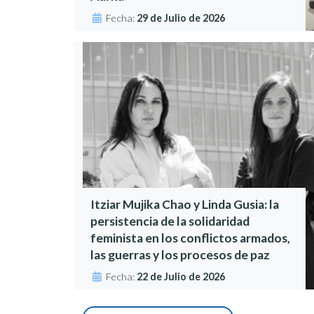
Fecha:
29 de Julio de 2026
Itziar Mujika Chao y Linda Gusia: la
persistencia de la solidaridad
feminista en los conflictos armados,
las guerras y los procesos de paz
Fecha:
22 de Julio de 2026