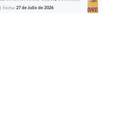
Fecha:
27 de Julio de 2026