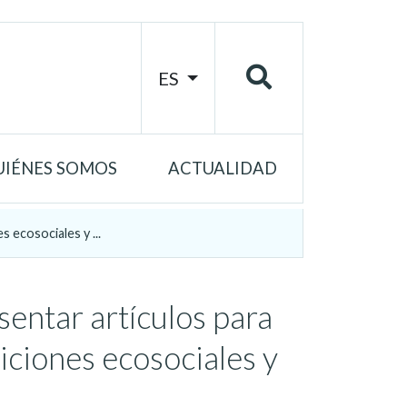
ES
UIÉNES SOMOS
ACTUALIDAD
 ecosociales y ...
sentar artículos para
iciones ecosociales y