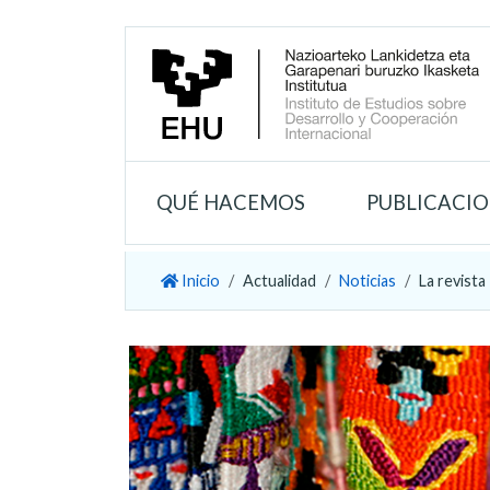
QUÉ HACEMOS
PUBLICACI
Inicio
Actualidad
Noticias
La revista