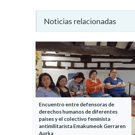
Noticias relacionadas
Encuentro entre defensoras de
derechos humanos de diferentes
países y el colectivo feminista
antimilitarista Emakumeok Gerraren
Aurka