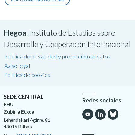
Hegoa,
Instituto de Estudios sobre
Desarrollo y Cooperación Internacional
Política de privacidad y protección de datos
Aviso legal
Política de cookies
SEDE CENTRAL
Redes sociales
EHU
Zubiria Etxea
Lehendakari Agirre, 81
48015 Bilbao