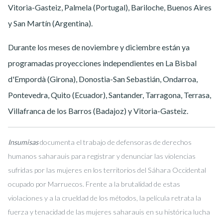
Vitoria-Gasteiz, Palmela (Portugal), Bariloche, Buenos Aires
y San Martín (Argentina).
Durante los meses de noviembre y diciembre están ya
programadas proyecciones independientes en La Bisbal
d'Empordà (Girona), Donostia-San Sebastián, Ondarroa,
Pontevedra, Quito (Ecuador), Santander, Tarragona, Terrasa,
Villafranca de los Barros (Badajoz) y Vitoria-Gasteiz.
Insumisas
documenta el trabajo de defensoras de derechos
humanos saharauis para registrar y denunciar las violencias
sufridas por las mujeres en los territorios del Sáhara Occidental
ocupado por Marruecos. Frente a la brutalidad de estas
violaciones y a la crueldad de los métodos, la película retrata la
fuerza y tenacidad de las mujeres saharauis en su histórica lucha