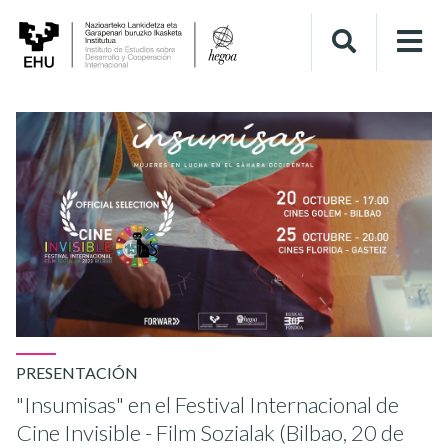
PRESENTACIÓN
"Insumisas" en el Festival Internacional de
Cine Invisible - Film Sozialak (Bilbao, 20 de