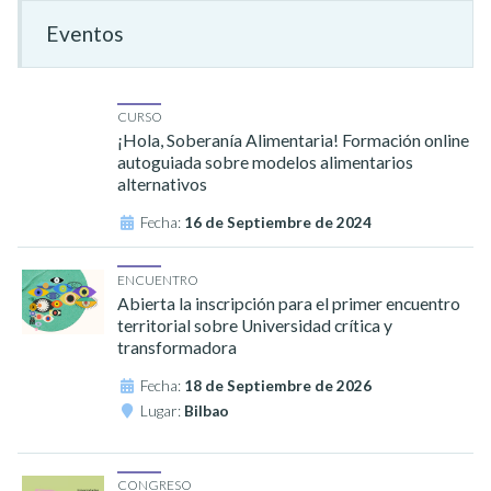
Eventos
CURSO
¡Hola, Soberanía Alimentaria! Formación online
autoguiada sobre modelos alimentarios
alternativos
Fecha:
16 de Septiembre de 2024
ENCUENTRO
Abierta la inscripción para el primer encuentro
territorial sobre Universidad crítica y
transformadora
Fecha:
18 de Septiembre de 2026
Lugar:
Bilbao
CONGRESO