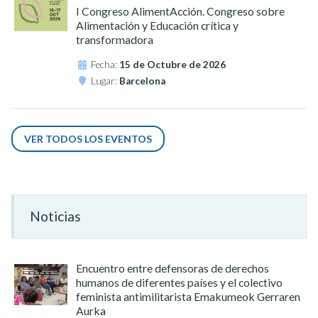
I Congreso AlimentAcción. Congreso sobre
Alimentación y Educación crítica y
transformadora
Fecha:
15 de Octubre de 2026
Lugar:
Barcelona
VER TODOS LOS EVENTOS
Noticias
Encuentro entre defensoras de derechos
humanos de diferentes países y el colectivo
feminista antimilitarista Emakumeok Gerraren
Aurka