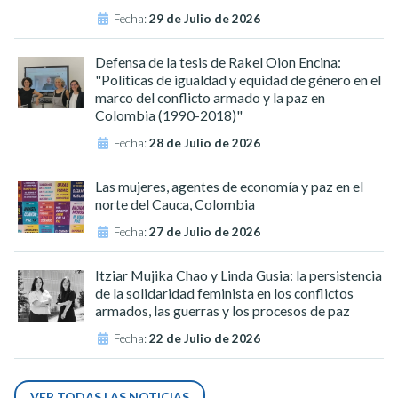
Fecha:
29 de Julio de 2026
Defensa de la tesis de Rakel Oion Encina:
"Políticas de igualdad y equidad de género en el
marco del conflicto armado y la paz en
Colombia (1990-2018)"
Fecha:
28 de Julio de 2026
Las mujeres, agentes de economía y paz en el
norte del Cauca, Colombia
Fecha:
27 de Julio de 2026
Itziar Mujika Chao y Linda Gusia: la persistencia
de la solidaridad feminista en los conflictos
armados, las guerras y los procesos de paz
Fecha:
22 de Julio de 2026
VER TODAS LAS NOTICIAS