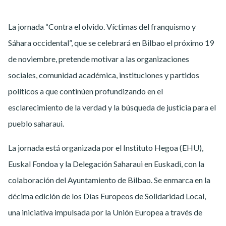
La jornada “Contra el olvido. Víctimas del franquismo y
Sáhara occidental”, que se celebrará en Bilbao el próximo 19
de noviembre, pretende motivar a las organizaciones
sociales, comunidad académica, instituciones y partidos
políticos a que continúen profundizando en el
esclarecimiento de la verdad y la búsqueda de justicia para el
pueblo saharaui.
La jornada está organizada por el Instituto Hegoa (EHU),
Euskal Fondoa y la Delegación Saharaui en Euskadi, con la
colaboración del Ayuntamiento de Bilbao. Se enmarca en la
décima edición de los Días Europeos de Solidaridad Local,
una iniciativa impulsada por la Unión Europea a través de