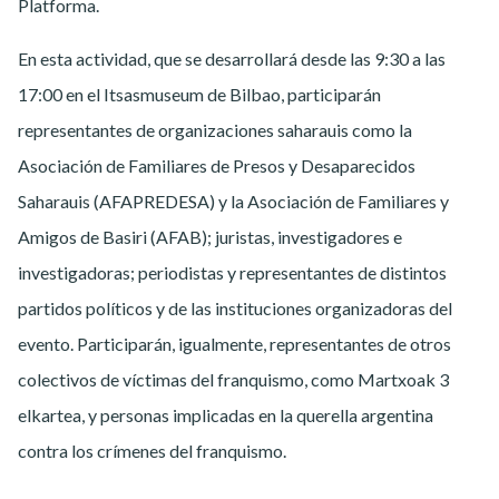
Platforma.
En esta actividad, que se desarrollará desde las 9:30 a las
17:00
en el Itsasmuseum de Bilbao, participarán
representantes de organizaciones saharauis como la
Asociación de Familiares de Presos y Desaparecidos
Saharauis (AFAPREDESA) y la Asociación de Familiares y
Amigos de Basiri (AFAB); juristas, investigadores e
investigadoras; periodistas y representantes de distintos
partidos políticos y de las instituciones organizadoras del
evento. Participarán, igualmente, representantes de otros
colectivos de víctimas del franquismo, como Martxoak 3
elkartea, y personas implicadas en la querella argentina
contra los crímenes del franquismo.