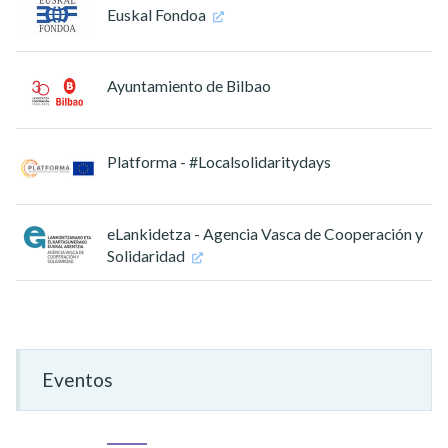
Euskal Fondoa
Ayuntamiento de Bilbao
Platforma - #Localsolidaritydays
eLankidetza - Agencia Vasca de Cooperación y
Solidaridad
Eventos