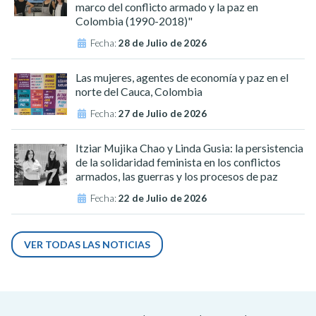
marco del conflicto armado y la paz en
Colombia (1990-2018)"
Fecha:
28 de Julio de 2026
Las mujeres, agentes de economía y paz en el
norte del Cauca, Colombia
Fecha:
27 de Julio de 2026
Itziar Mujika Chao y Linda Gusia: la persistencia
de la solidaridad feminista en los conflictos
armados, las guerras y los procesos de paz
Fecha:
22 de Julio de 2026
VER TODAS LAS NOTICIAS