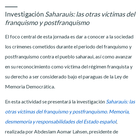
Investigación
Saharauis: las otras víctimas del
franquismo y postfranquismo
El foco central de esta jornada es dar a conocer a la sociedad
los crímenes cometidos durante el periodo del franquismo y
postfranquismo contra el pueblo saharaui, así como avanzar
en su reconocimiento como víctima del régimen franquista y
su derecho a ser considerado bajo el paraguas de la Ley de
Memoria Democrática.
En esta actividad se presentará la investigación
Saharauis: las
otras víctimas del franquismo y postfranquismo. Memoria,
desmemoria y
responsabilidades del Estado español
,
realizada por Abdeslam Aomar Lahsen, presidente de