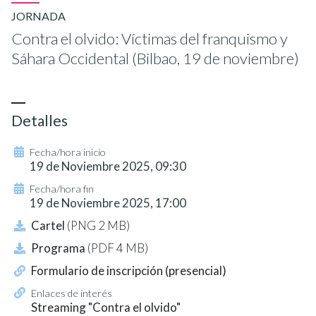
JORNADA
Contra el olvido: Víctimas del franquismo y
Sáhara Occidental (Bilbao, 19 de noviembre)
Detalles
Fecha/hora inicio
19 de Noviembre 2025, 09:30
Fecha/hora fin
19 de Noviembre 2025, 17:00
Cartel
(PNG 2 MB)
Programa
(PDF 4 MB)
Formulario de inscripción (presencial)
Enlaces de interés
Streaming "Contra el olvido"