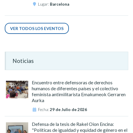
Lugar:
Barcelona
VER TODOS LOS EVENTOS
Noticias
Encuentro entre defensoras de derechos
humanos de diferentes países y el colectivo
feminista antimilitarista Emakumeok Gerraren
Aurka
Fecha:
29 de Julio de 2026
Defensa de la tesis de Rakel Oion Encina:
"Políticas de igualdad y equidad de género en el