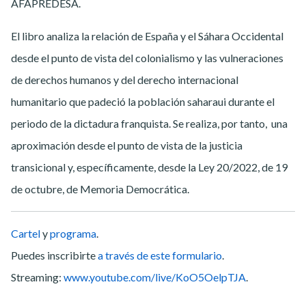
AFAPREDESA.
El libro analiza la relación de España y el Sáhara Occidental
desde el punto de vista del colonialismo y las vulneraciones
de derechos humanos y del derecho internacional
humanitario que padeció la población saharaui durante el
periodo de la dictadura franquista. Se realiza, por tanto, una
aproximación desde el punto de vista de la justicia
transicional y, específicamente, desde la Ley 20/2022, de 19
de octubre, de Memoria Democrática.
Cartel
y
programa
.
Puedes inscribirte
a través de este formulario
.
Streaming:
www.youtube.com/live/KoO5OelpTJA
.