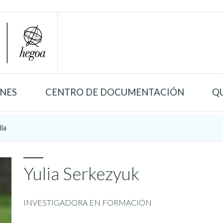
ONES
CENTRO DE DOCUMENTACIÓN
Q
lia
Yulia Serkezyuk
INVESTIGADORA EN FORMACIÓN