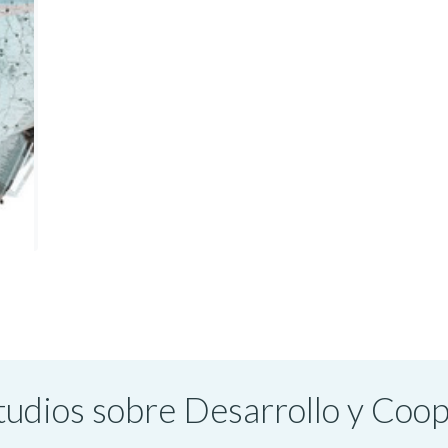
studios sobre Desarrollo y Coo