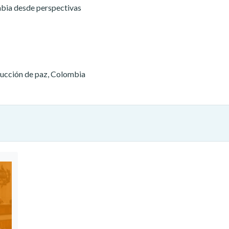
mbia desde perspectivas
ucción de paz, Colombia