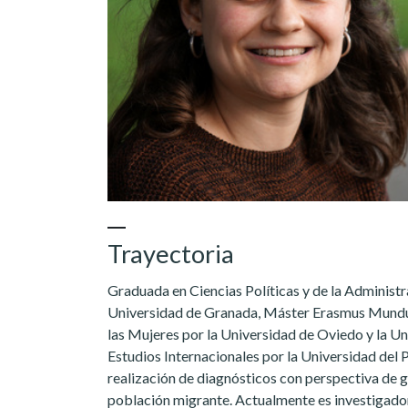
Trayectoria
Graduada en Ciencias Políticas y de la Administr
Universidad de Granada, Máster Erasmus Mundus
las Mujeres por la Universidad de Oviedo y la Un
Estudios Internacionales por la Universidad del 
realización de diagnósticos con perspectiva de 
población migrante. Actualmente es investigador