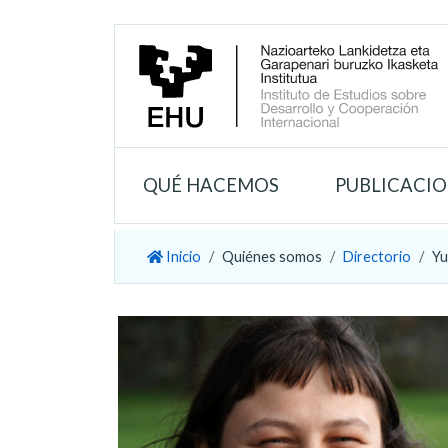
QUÉ HACEMOS
PUBLICACI
Inicio
Quiénes somos
Directorio
Yu