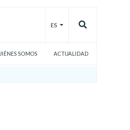
ES
UIÉNES SOMOS
ACTUALIDAD