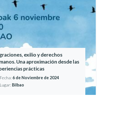
graciones, exilio y derechos
manos. Una aproximación desde las
periencias prácticas
Fecha:
6 de Noviembre de 2024
Lugar:
Bilbao