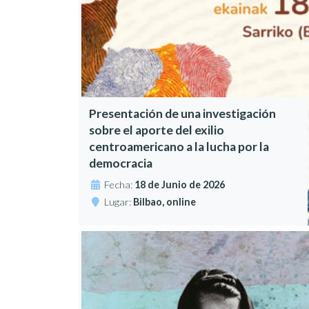
Presentación de una investigación
sobre el aporte del exilio
centroamericano a la lucha por la
democracia
Fecha:
18 de Junio de 2026
Lugar:
Bilbao, online