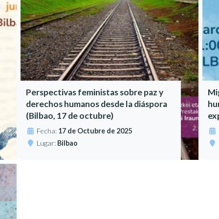
Perspectivas feministas sobre paz y
Mi
derechos humanos desde la diáspora
hu
(Bilbao, 17 de octubre)
ex
Fecha:
17 de Octubre de 2025
Lugar:
Bilbao