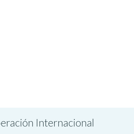
peración Internacional