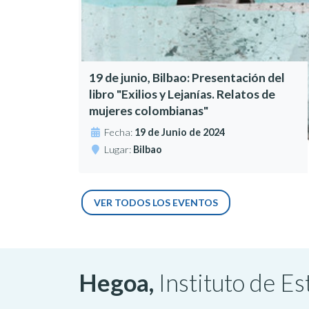
19 de junio, Bilbao: Presentación del
libro "Exilios y Lejanías. Relatos de
mujeres colombianas"
Fecha:
19 de Junio de 2024
Lugar:
Bilbao
VER TODOS LOS EVENTOS
Hegoa,
Instituto de E