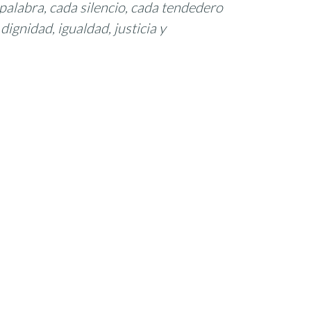
palabra, cada silencio, cada tendedero
dignidad, igualdad, justicia y