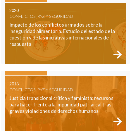
2020
CONFLICTOS, PAZ Y SEGURIDAD
Impacto de los conflictos armados sobre la
inseguridad alimentaria. Estudio del estado de la
cuestión y de las iniciativas internacionales de
respuesta
2018
CONFLICTOS, PAZ Y SEGURIDAD
Justicia transicional crítica y feminista: recursos
para hacer frente a la impunidad patriarcal tras
graves violaciones de derechos humanos