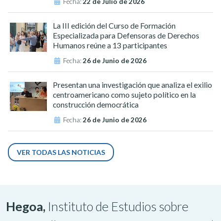
Fecha:
22 de Julio de 2026
La III edición del Curso de Formación
Especializada para Defensoras de Derechos
Humanos reúne a 13 participantes
Fecha:
26 de Junio de 2026
Presentan una investigación que analiza el exilio
centroamericano como sujeto político en la
construcción democrática
Fecha:
26 de Junio de 2026
VER TODAS LAS NOTICIAS
Hegoa,
Instituto de Estudios sobre