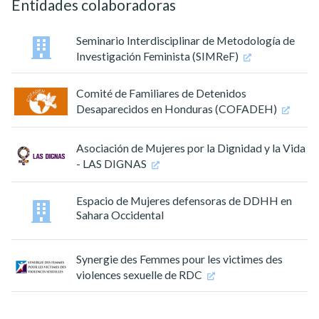
Entidades colaboradoras
Seminario Interdisciplinar de Metodología de
Investigación Feminista (SIMReF)
Comité de Familiares de Detenidos
Desaparecidos en Honduras (COFADEH)
Asociación de Mujeres por la Dignidad y la Vida
- LAS DIGNAS
Espacio de Mujeres defensoras de DDHH en
Sahara Occidental
Synergie des Femmes pour les victimes des
violences sexuelle de RDC