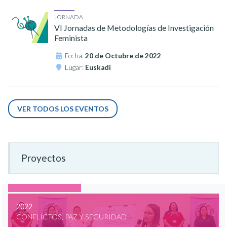
JORNADA
VI Jornadas de Metodologías de Investigación
Feminista
Fecha:
20 de Octubre de 2022
Lugar:
Euskadi
VER TODOS LOS EVENTOS
Proyectos
2022
CONFLICTOS, PAZ Y SEGURIDAD