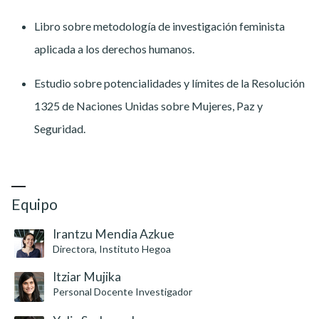
Libro sobre metodología de investigación feminista
aplicada a los derechos humanos.
Estudio sobre potencialidades y límites de la Resolución
1325 de Naciones Unidas sobre Mujeres, Paz y
Seguridad.
Equipo
Irantzu Mendia Azkue
Directora, Instituto Hegoa
Itziar Mujika
Personal Docente Investigador