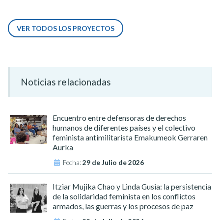
VER TODOS LOS PROYECTOS
Noticias relacionadas
Encuentro entre defensoras de derechos
humanos de diferentes países y el colectivo
feminista antimilitarista Emakumeok Gerraren
Aurka
Fecha:
29 de Julio de 2026
Itziar Mujika Chao y Linda Gusia: la persistencia
de la solidaridad feminista en los conflictos
armados, las guerras y los procesos de paz