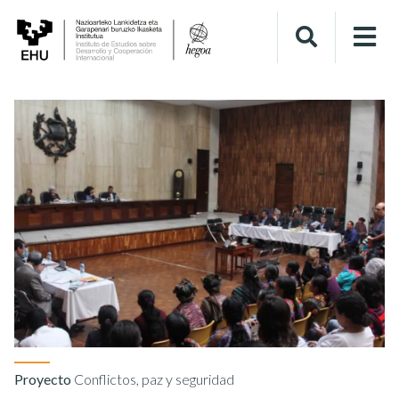
Proyecto
Conflictos, paz y seguridad