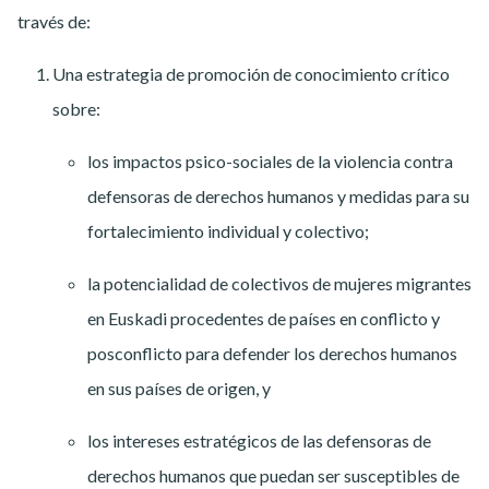
través de:
Una estrategia de promoción de conocimiento crítico
sobre:
los impactos psico-sociales de la violencia contra
defensoras de derechos humanos y medidas para su
fortalecimiento individual y colectivo;
la potencialidad de colectivos de mujeres migrantes
en Euskadi procedentes de países en conflicto y
posconflicto para defender los derechos humanos
en sus países de origen, y
los intereses estratégicos de las defensoras de
derechos humanos que puedan ser susceptibles de