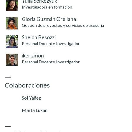
Yulia Serkezyuk
Investigadora en formación
Gloria Guzmán Orellana
Gestión de proyectos y servicios de asesoría
Sheida Besozzi
Personal Docente Investigador
iker zirion
Personal Docente Investigador
Colaboraciones
Sol Yañez
Marta Luxan