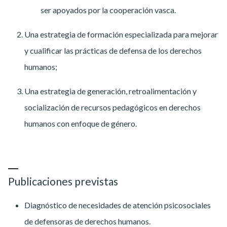
ser apoyados por la cooperación vasca.
Una estrategia de formación especializada para mejorar
y cualificar las prácticas de defensa de los derechos
humanos;
Una estrategia de generación, retroalimentación y
socialización de recursos pedagógicos en derechos
humanos con enfoque de género.
Publicaciones previstas
Diagnóstico de necesidades de atención psicosociales
de defensoras de derechos humanos.