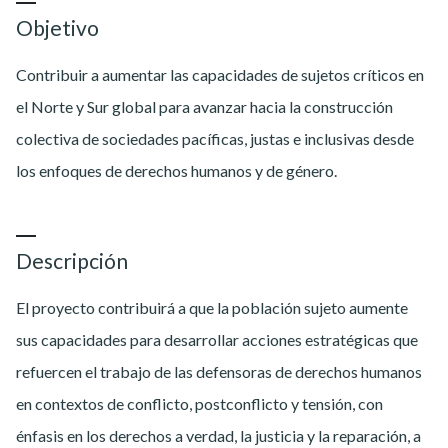
Objetivo
Contribuir a aumentar las capacidades de sujetos críticos en
el Norte y Sur global para avanzar hacia la construcción
colectiva de sociedades pacíficas, justas e inclusivas desde
los enfoques de derechos humanos y de género.
Descripción
El proyecto contribuirá a que la población sujeto aumente
sus capacidades para desarrollar acciones estratégicas que
refuercen el trabajo de las defensoras de derechos humanos
en contextos de conflicto, postconflicto y tensión, con
énfasis en los derechos a verdad, la justicia y la reparación, a