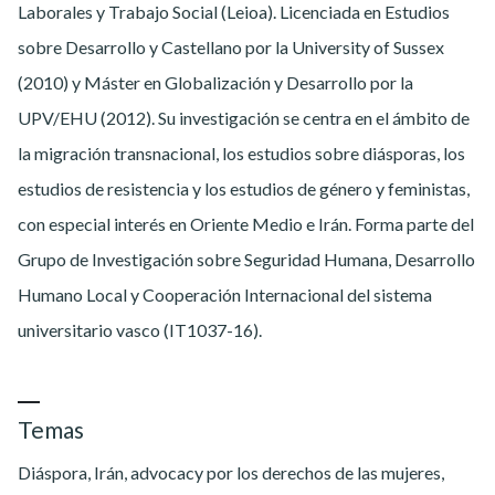
Laborales y Trabajo Social (Leioa). Licenciada en Estudios
sobre Desarrollo y Castellano por la University of Sussex
(2010) y Máster en Globalización y Desarrollo por la
UPV/EHU (2012). Su investigación se centra en el ámbito de
la migración transnacional, los estudios sobre diásporas, los
estudios de resistencia y los estudios de género y feministas,
con especial interés en Oriente Medio e Irán. Forma parte del
Grupo de Investigación sobre Seguridad Humana, Desarrollo
Humano Local y Cooperación Internacional del sistema
universitario vasco (IT1037-16).
Temas
Diáspora, Irán, advocacy por los derechos de las mujeres,