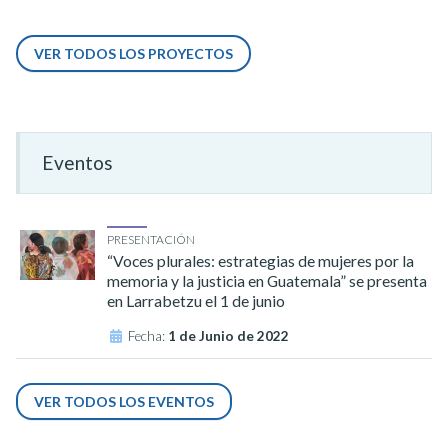
VER TODOS LOS PROYECTOS
Eventos
PRESENTACIÓN
“Voces plurales: estrategias de mujeres por la
memoria y la justicia en Guatemala” se presenta
en Larrabetzu el 1 de junio
Fecha:
1 de Junio de 2022
VER TODOS LOS EVENTOS