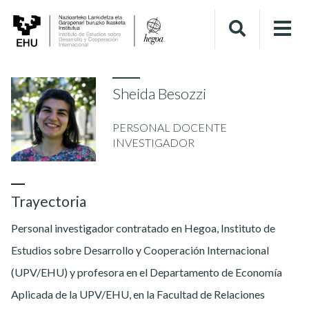
Sheida Besozzi
PERSONAL DOCENTE
INVESTIGADOR
Trayectoria
Personal investigador contratado en Hegoa, Instituto de
Estudios sobre Desarrollo y Cooperación Internacional
(UPV/EHU) y profesora en el Departamento de Economía
Aplicada de la UPV/EHU, en la Facultad de Relaciones