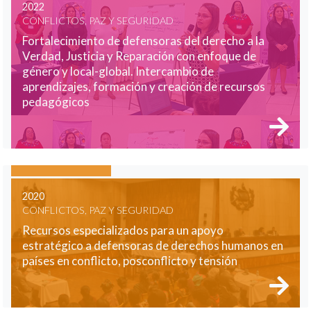
2022
CONFLICTOS, PAZ Y SEGURIDAD
Fortalecimiento de defensoras del derecho a la
Verdad, Justicia y Reparación con enfoque de
género y local-global. Intercambio de
aprendizajes, formación y creación de recursos
pedagógicos
2020
CONFLICTOS, PAZ Y SEGURIDAD
Recursos especializados para un apoyo
estratégico a defensoras de derechos humanos en
países en conflicto, posconflicto y tensión