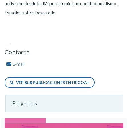
activismo desde la diáspora, feminismo, postcolonialismo,
Estudios sobre Desarrollo
Contacto
E-mail
VER SUS PUBLICACIONES EN HEGOA+
Proyectos