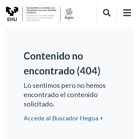
Contenido no
encontrado (404)
Lo sentimos pero no hemos
encontrado el contenido
solicitado.
Accede al Buscador Hegoa +