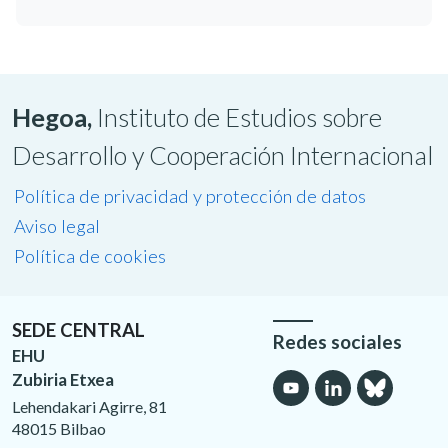
Hegoa,
Instituto de Estudios sobre
Desarrollo y Cooperación Internacional
Política de privacidad y protección de datos
Aviso legal
Política de cookies
SEDE CENTRAL
Redes sociales
EHU
Zubiria Etxea
Lehendakari Agirre, 81
48015 Bilbao