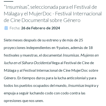
“Insumisas”, seleccionada para el Festival de
Málaga y el MujerDoc - Festival Internacional
de Cine Documental sobre Género
Fecha:
26 de Febrero de 2024
Siete meses después de su estreno y de más de 25
proyecciones independientes en 9 países, además de 18
festivales y muestras, el documental
Insumisas. Mujeres en
lucha en el Sáhara Occidental
llega al Festival de Cine de
Málaga y al Festival Internacional de Cine MujerDoc sobre
Género. En tiempos duros para la lucha anticolonial y para
todos los pueblos ocupados del mundo,
Insumisas
inspira y
empuja a seguir luchando codo con codo contra las
opresiones que nos unen.