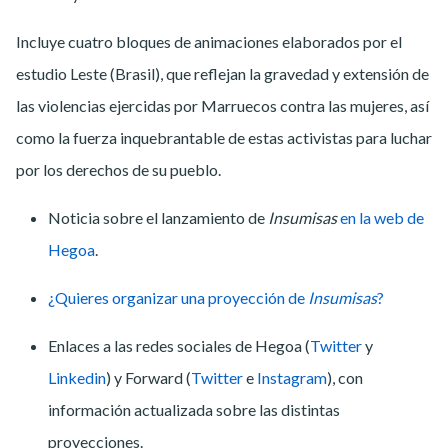
Incluye cuatro bloques de animaciones elaborados por el
estudio Leste (Brasil), que reflejan la gravedad y extensión de
las violencias ejercidas por Marruecos contra las mujeres, así
como la fuerza inquebrantable de estas activistas para luchar
por los derechos de su pueblo.
Noticia sobre el lanzamiento de
Insumisas
en la web de
Hegoa
.
¿Quieres organizar una proyección de
Insumisas
?
Enlaces a las redes sociales de Hegoa (
Twitter
y
Linkedin
) y Forward (
Twitter
e
Instagram
), con
información actualizada sobre las distintas
proyecciones.