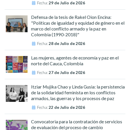
Fecha:
29 de Julio de 2026
Defensa de la tesis de Rakel Oion Encina:
"Políticas de igualdad y equidad de género en el
marco del conflicto armado y la paz en
Colombia (1990-2018)"
Fecha:
28 de Julio de 2026
Las mujeres, agentes de economía y paz en el
norte del Cauca, Colombia
Fecha:
27 de Julio de 2026
Itziar Mujika Chao y Linda Gusia: la persistencia
de la solidaridad feminista en los conflictos
armados, las guerras y los procesos de paz
Fecha:
22 de Julio de 2026
Convocatoria para la contratación de servicios
de evaluación del proceso de cambio