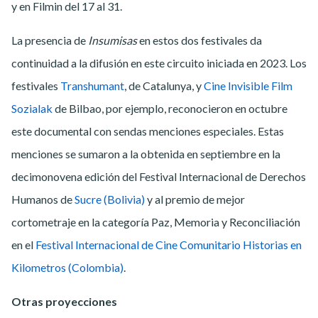
y en Filmin del 17 al 31.
La presencia de
Insumisas
en estos dos festivales da
continuidad a la difusión en este circuito iniciada en 2023. Los
festivales
Transhumant
, de Catalunya, y
Cine Invisible Film
Sozialak
de Bilbao, por ejemplo, reconocieron en octubre
este documental con sendas menciones especiales. Estas
menciones se sumaron a la obtenida en septiembre en la
decimonovena edición del Festival Internacional de Derechos
Humanos de
Sucre (Bolivia)
y al premio de mejor
cortometraje en la categoría Paz, Memoria y Reconciliación
en el
Festival Internacional de Cine Comunitario Historias en
Kilometros (Colombia)
.
Otras proyecciones