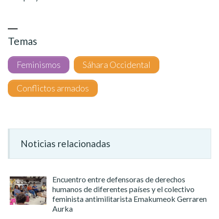
Temas
Feminismos
Sáhara Occidental
Conflictos armados
Noticias relacionadas
Encuentro entre defensoras de derechos
humanos de diferentes países y el colectivo
feminista antimilitarista Emakumeok Gerraren
Aurka