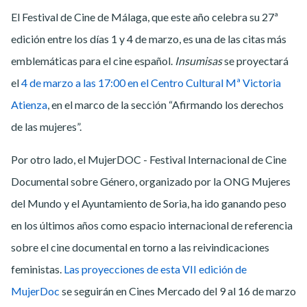
El Festival de Cine de Málaga, que este año celebra su 27ª
edición entre los días 1 y 4 de marzo, es una de las citas más
emblemáticas para el cine español.
Insumisas
se proyectará
el
4 de marzo a las 17:00 en el Centro Cultural Mª Victoria
Atienza
, en el marco de la sección “Afirmando los derechos
de las mujeres”.
Por otro lado, el MujerDOC - Festival Internacional de Cine
Documental sobre Género, organizado por la ONG Mujeres
del Mundo y el Ayuntamiento de Soria, ha ido ganando peso
en los últimos años como espacio internacional de referencia
sobre el cine documental en torno a las reivindicaciones
feministas.
Las proyecciones de esta VII edición de
MujerDoc
se seguirán en Cines Mercado del 9 al 16 de marzo