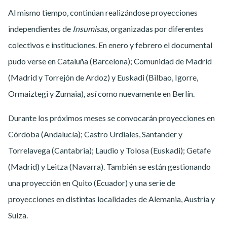
Al mismo tiempo, continúan realizándose proyecciones
independientes de
Insumisas
, organizadas por diferentes
colectivos e instituciones. En enero y febrero el documental
pudo verse en Cataluña (Barcelona); Comunidad de Madrid
(Madrid y Torrejón de Ardoz) y Euskadi (Bilbao, Igorre,
Ormaiztegi y Zumaia), así como nuevamente en Berlín.
Durante los próximos meses se convocarán proyecciones en
Córdoba (Andalucía); Castro Urdiales, Santander y
Torrelavega (Cantabria); Laudio y Tolosa (Euskadi); Getafe
(Madrid) y Leitza (Navarra). También se están gestionando
una proyección en Quito (Ecuador) y una serie de
proyecciones en distintas localidades de Alemania, Austria y
Suiza.