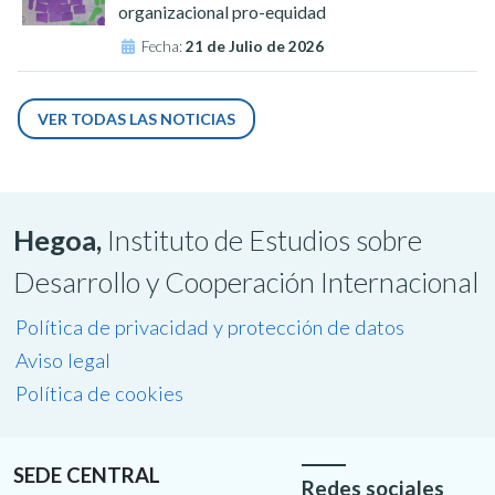
organizacional pro-equidad
Fecha:
21 de Julio de 2026
VER TODAS LAS NOTICIAS
Hegoa,
Instituto de Estudios sobre
Desarrollo y Cooperación Internacional
Política de privacidad y protección de datos
Aviso legal
Política de cookies
SEDE CENTRAL
Redes sociales