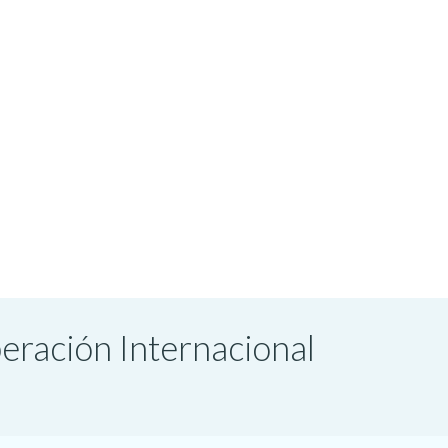
peración Internacional