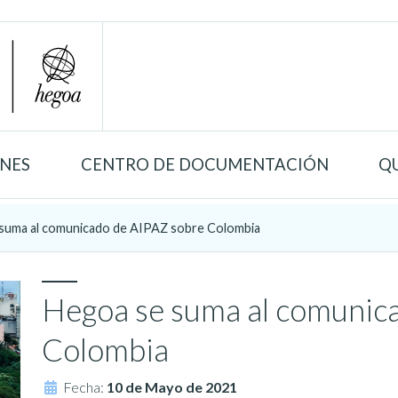
ONES
CENTRO DE DOCUMENTACIÓN
Q
suma al comunicado de AIPAZ sobre Colombia
Hegoa se suma al comunic
Colombia
Fecha:
10 de Mayo de 2021