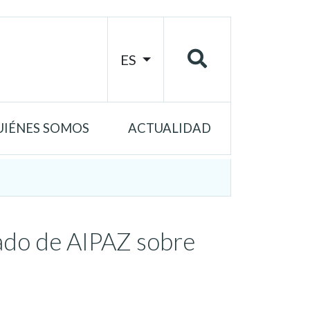
ES
UIÉNES SOMOS
ACTUALIDAD
ado de AIPAZ sobre