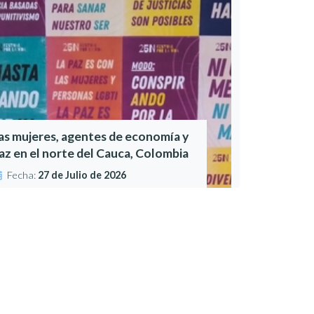
as mujeres, agentes de economía y
az en el norte del Cauca, Colombia
Fecha:
27 de Julio de 2026