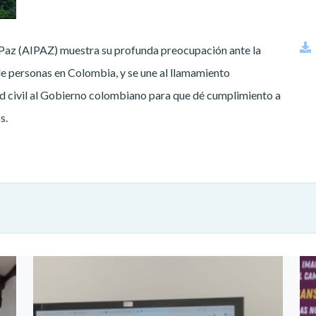
 Paz (AIPAZ) muestra su profunda preocupación ante la
de personas en Colombia, y se une al llamamiento
ad civil al Gobierno colombiano para que dé cumplimiento a
s.