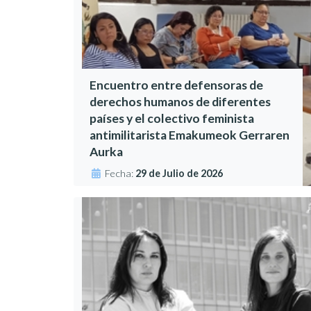
Encuentro entre defensoras de
derechos humanos de diferentes
países y el colectivo feminista
antimilitarista Emakumeok Gerraren
Aurka
Fecha:
29 de Julio de 2026