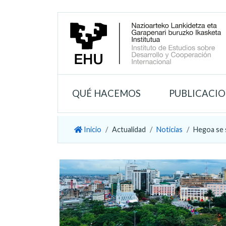
QUÉ HACEMOS
PUBLICACI
Inicio
Actualidad
Noticias
Hegoa se 