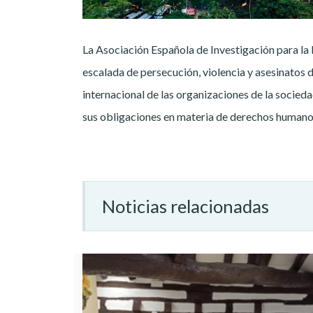
La Asociación Española de Investigación para la
escalada de persecución, violencia y asesinatos 
internacional de las organizaciones de la socied
sus obligaciones en materia de derechos humano
Noticias relacionadas