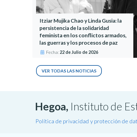
Itziar Mujika Chao y Linda Gusia: la
persistencia de la solidaridad
feminista en los conflictos armados,
las guerras y los procesos de paz
Fecha:
22 de Julio de 2026
VER TODAS LAS NOTICIAS
Hegoa,
Instituto de E
Política de privacidad y protección de da