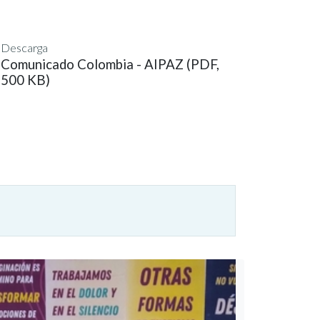
Descarga
Comunicado Colombia - AIPAZ (PDF,
500 KB)