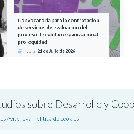
Convocatoria para la contratación
de servicios de evaluación del
proceso de cambio organizacional
pro-equidad
Fecha:
21 de Julio de 2026
studios sobre Desarrollo y Coo
tos
Aviso legal
Política de cookies