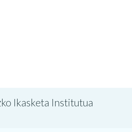
o Ikasketa Institutua