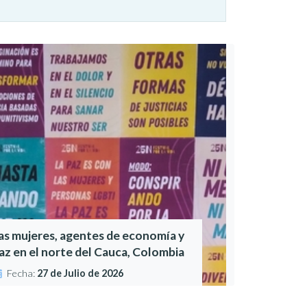
as mujeres, agentes de economía y
az en el norte del Cauca, Colombia
Fecha:
27 de Julio de 2026