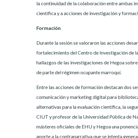
la continuidad de la colaboración entre ambas in
científica y a acciones de investigación y forma
Formación
Durante la sesión se valoraron las acciones desa
fortalecimiento del Centro de Investigación de la
hallazgos de las investigaciones de Hegoa sobre
de parte del régimen ocupante marroquí.
Entre las acciones de formación destacan dos se
comunicación y marketing digital para bibliotec
alternativas para la evaluación científica, la 
CIUT y profesor de la Universidad Pública de Na
másteres oficiales de EHU y Hegoa una ponencia 
aporte a la contranarrativa que se intenta genera