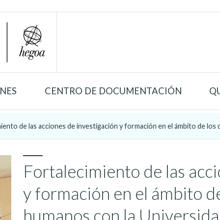
ONES
CENTRO DE DOCUMENTACIÓN
Q
iento de las acciones de investigación y formación en el ámbito de los
Fortalecimiento de las acc
y formación en el ámbito d
humanos con la Universidad