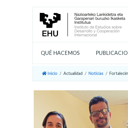
QUÉ HACEMOS
PUBLICACI
Inicio
Actualidad
Noticias
Fortalecim