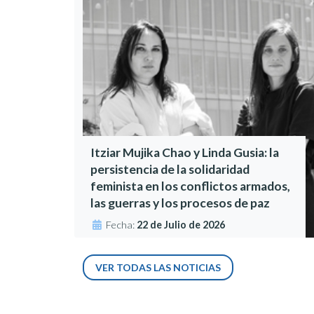
Itziar Mujika Chao y Linda Gusia: la
persistencia de la solidaridad
feminista en los conflictos armados,
las guerras y los procesos de paz
Fecha:
22 de Julio de 2026
VER TODAS LAS NOTICIAS