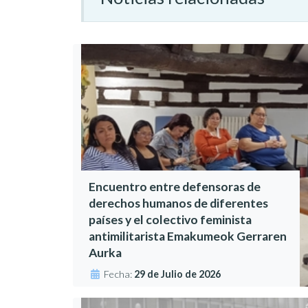
Encuentro entre defensoras de
derechos humanos de diferentes
países y el colectivo feminista
antimilitarista Emakumeok Gerraren
Aurka
Fecha:
29 de Julio de 2026