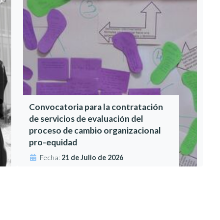
Convocatoria para la contratación
de servicios de evaluación del
proceso de cambio organizacional
pro-equidad
Fecha:
21 de Julio de 2026