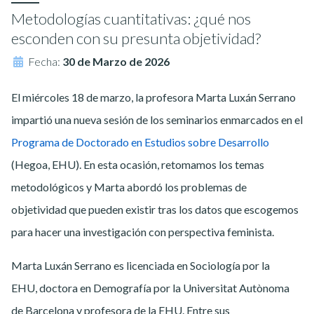
Metodologías cuantitativas: ¿qué nos
esconden con su presunta objetividad?
Fecha:
30 de Marzo de 2026
El miércoles 18 de marzo, la profesora Marta Luxán Serrano
impartió una nueva sesión de los seminarios enmarcados en el
Programa de Doctorado en Estudios sobre Desarrollo
(Hegoa, EHU). En esta ocasión, retomamos los temas
metodológicos y Marta abordó los problemas de
objetividad que pueden existir tras los datos que escogemos
para hacer una investigación con perspectiva feminista.
Marta Luxán Serrano es licenciada en Sociología por la
EHU, doctora en Demografía por la Universitat Autònoma
de Barcelona y profesora de la EHU. Entre sus