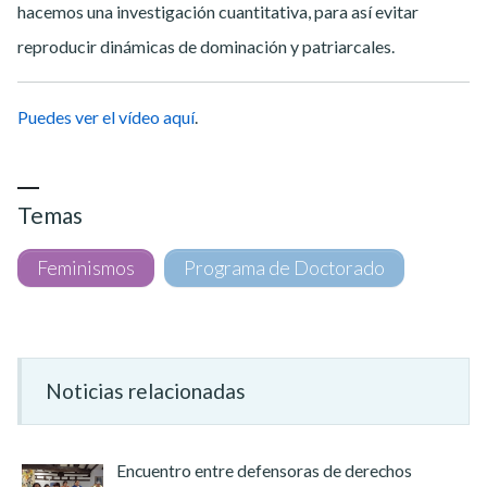
hacemos una investigación cuantitativa, para así evitar
reproducir dinámicas de dominación y patriarcales.
Puedes ver el vídeo aquí
.
Temas
Feminismos
Programa de Doctorado
Noticias relacionadas
Encuentro entre defensoras de derechos