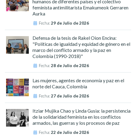
humanos de diferentes países y el colectivo
feminista antimilitarista Emakumeok Gerraren
Aurka
Fecha:
29 de Julio de 2026
Defensa de la tesis de Rakel Oion Encina:
"Políticas de igualdad y equidad de género en el
marco del conflicto armado y la paz en
Colombia (1990-2018)"
Fecha:
28 de Julio de 2026
Las mujeres, agentes de economía y paz en el
norte del Cauca, Colombia
Fecha:
27 de Julio de 2026
Itziar Mujika Chao y Linda Gusia: la persistencia
de la solidaridad feminista en los conflictos
armados, las guerras y los procesos de paz
Fecha:
22 de Julio de 2026