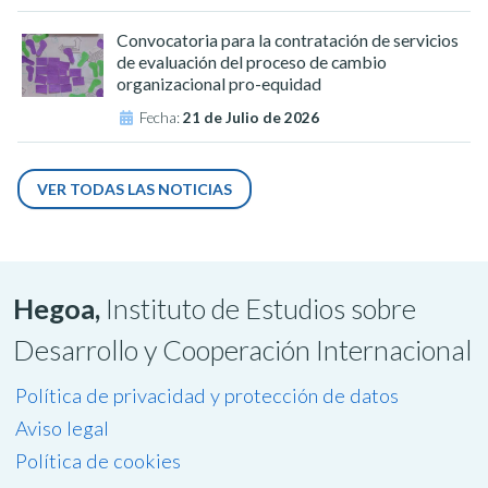
Convocatoria para la contratación de servicios
de evaluación del proceso de cambio
organizacional pro-equidad
Fecha:
21 de Julio de 2026
VER TODAS LAS NOTICIAS
Hegoa,
Instituto de Estudios sobre
Desarrollo y Cooperación Internacional
Política de privacidad y protección de datos
Aviso legal
Política de cookies