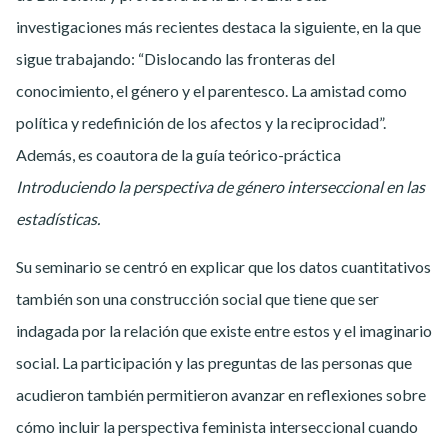
investigaciones más recientes destaca la siguiente, en la que
sigue trabajando: “Dislocando las fronteras del
conocimiento, el género y el parentesco. La amistad como
política y redefinición de los afectos y la reciprocidad”.
Además, es coautora de la guía teórico-práctica
Introduciendo la perspectiva de género interseccional en las
estadísticas.
Su seminario se centró en explicar que los datos cuantitativos
también son una construcción social que tiene que ser
indagada por la relación que existe entre estos y el imaginario
social. La participación y las preguntas de las personas que
acudieron también permitieron avanzar en reflexiones sobre
cómo incluir la perspectiva feminista interseccional cuando