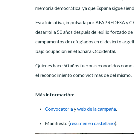
memoria democrática, ya que España sigue siendo
Esta iniciativa, impulsada por AFAPREDESA y CE
desarrolla 50 años después del exilio forzado de 
campamentos de refugiados en el desierto argeli
bajo ocupación en el Sáhara Occidental.
Quienes hace 50 años fueron reconocidos como es
el reconocimiento como víctimas de del mismo.
Más información:
Convocatoria
y
web de la campaña
.
Manifiesto (
resumen en castellano
).