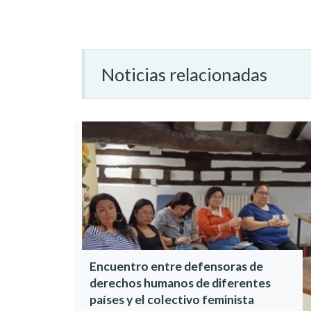
Noticias relacionadas
Encuentro entre defensoras de
derechos humanos de diferentes
países y el colectivo feminista