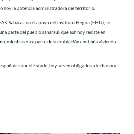
 hoy la potencia administradora del territorio.
AS-Sahara con el apoyo del Instituto Hegoa (EHU), se
una parte del pueblo saharaui, que aún hoy resiste en
no, mientras otra parte de su población continúa viviendo
pañoles por el Estado, hoy se ven obligados a luchar por