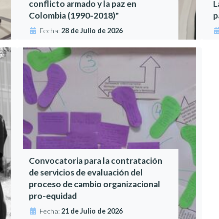
conflicto armado y la paz en
L
Colombia (1990-2018)"
p
Fecha:
28 de Julio de 2026
Convocatoria para la contratación
de servicios de evaluación del
proceso de cambio organizacional
pro-equidad
Fecha:
21 de Julio de 2026