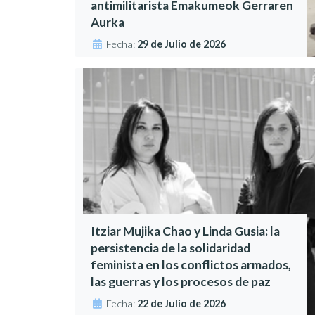
antimilitarista Emakumeok Gerraren
Aurka
Fecha:
29 de Julio de 2026
Itziar Mujika Chao y Linda Gusia: la
persistencia de la solidaridad
feminista en los conflictos armados,
las guerras y los procesos de paz
Fecha:
22 de Julio de 2026