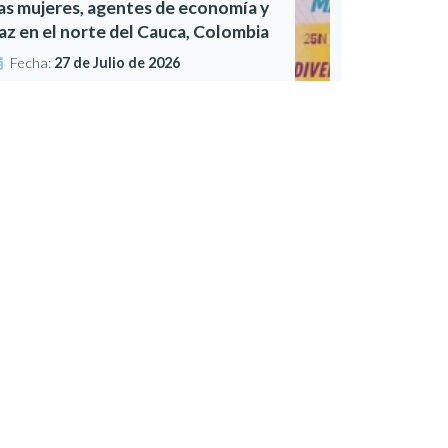
as mujeres, agentes de economía y
az en el norte del Cauca, Colombia
Fecha:
27 de Julio de 2026