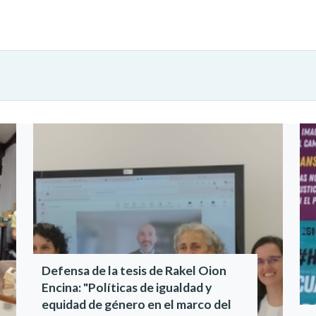
Defensa de la tesis de Rakel Oion
Encina: "Políticas de igualdad y
equidad de género en el marco del