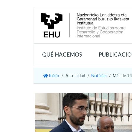
QUÉ HACEMOS
PUBLICACI
Inicio
Actualidad
Noticias
Más de 140