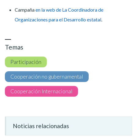
Campaña
en la web de La Coordinadora de
Organizaciones para el Desarrollo estatal
.
Temas
Participación
Cooperación no gubernamental
Cooperación Internacional
Noticias relacionadas