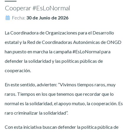
Cooperar #EsLoNormal
Fecha:
30 de Junio de 2026
La Coordinadora de Organizaciones para el Desarrollo
estatal y la Red de Coordinadoras Autonómicas de ONGD
han puesto en marcha la campaña #EsLoNormal para
defender la solidaridad y las políticas públicas de
cooperación.
En este sentido, advierten: “Vivimos tiempos raros, muy
raros. Tiempos en los que tenemos que recordar que lo
normal es la solidaridad, el apoyo mutuo, la cooperación. Es
raro criminalizar la solidaridad”.
Con esta iniciativa buscan defender la política pública de