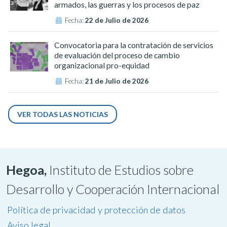
armados, las guerras y los procesos de paz
Fecha:
22 de Julio de 2026
Convocatoria para la contratación de servicios
de evaluación del proceso de cambio
organizacional pro-equidad
Fecha:
21 de Julio de 2026
VER TODAS LAS NOTICIAS
Hegoa,
Instituto de Estudios sobre
Desarrollo y Cooperación Internacional
Política de privacidad y protección de datos
Aviso legal