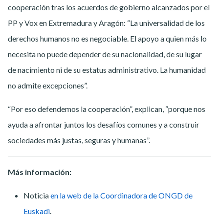
cooperación tras los acuerdos de gobierno alcanzados por el
PP y Vox en Extremadura y Aragón: “La universalidad de los
derechos humanos no es negociable. El apoyo a quien más lo
necesita no puede depender de su nacionalidad, de su lugar
de nacimiento ni de su estatus administrativo. La humanidad
no admite excepciones”.
“Por eso defendemos la cooperación”, explican, “porque nos
ayuda a afrontar juntos los desafíos comunes y a construir
sociedades más justas, seguras y humanas”.
Más información:
Noticia
en la web de la Coordinadora de ONGD de
Euskadi
.