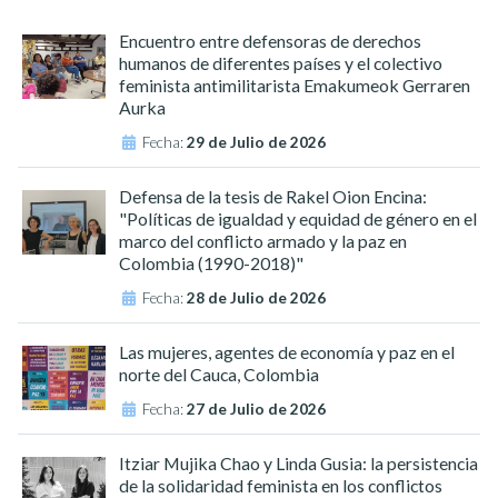
Encuentro entre defensoras de derechos
humanos de diferentes países y el colectivo
feminista antimilitarista Emakumeok Gerraren
Aurka
Fecha:
29 de Julio de 2026
Defensa de la tesis de Rakel Oion Encina:
"Políticas de igualdad y equidad de género en el
marco del conflicto armado y la paz en
Colombia (1990-2018)"
Fecha:
28 de Julio de 2026
Las mujeres, agentes de economía y paz en el
norte del Cauca, Colombia
Fecha:
27 de Julio de 2026
Itziar Mujika Chao y Linda Gusia: la persistencia
de la solidaridad feminista en los conflictos