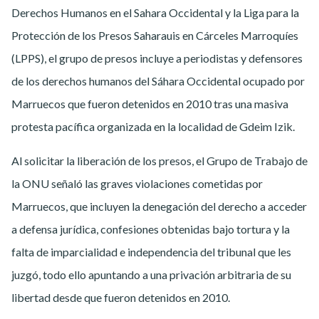
Derechos Humanos en el Sahara Occidental y la Liga para la
Protección de los Presos Saharauis en Cárceles Marroquíes
(LPPS), el grupo de presos incluye a periodistas y defensores
de los derechos humanos del Sáhara Occidental ocupado por
Marruecos que fueron detenidos en 2010 tras una masiva
protesta pacífica organizada en la localidad de Gdeim Izik.
Al solicitar la liberación de los presos, el Grupo de Trabajo de
la ONU señaló las graves violaciones cometidas por
Marruecos, que incluyen la denegación del derecho a acceder
a defensa jurídica, confesiones obtenidas bajo tortura y la
falta de imparcialidad e independencia del tribunal que les
juzgó, todo ello apuntando a una privación arbitraria de su
libertad desde que fueron detenidos en 2010.