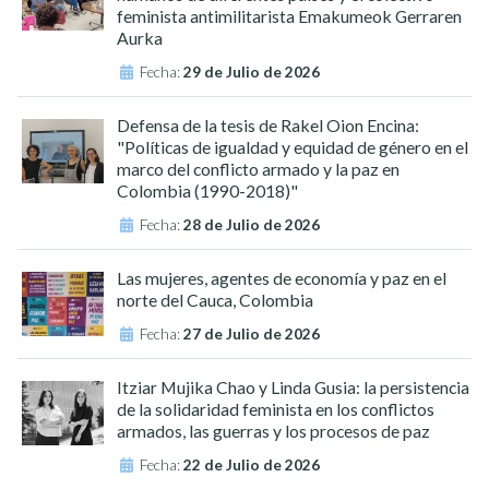
feminista antimilitarista Emakumeok Gerraren
Aurka
Fecha:
29 de Julio de 2026
Defensa de la tesis de Rakel Oion Encina:
"Políticas de igualdad y equidad de género en el
marco del conflicto armado y la paz en
Colombia (1990-2018)"
Fecha:
28 de Julio de 2026
Las mujeres, agentes de economía y paz en el
norte del Cauca, Colombia
Fecha:
27 de Julio de 2026
Itziar Mujika Chao y Linda Gusia: la persistencia
de la solidaridad feminista en los conflictos
armados, las guerras y los procesos de paz
Fecha:
22 de Julio de 2026