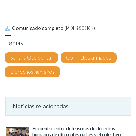
Comunicado completo
(PDF 800 KB)
Temas
Sáhara Occidental
Conflictos armados
Derechos humanos
Noticias relacionadas
Encuentro entre defensoras de derechos
humanos de diferentes países y el colectivo