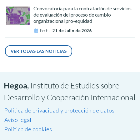
Convocatoria para la contratación de servicios
de evaluación del proceso de cambio
organizacional pro-equidad
Fecha:
21 de Julio de 2026
VER TODAS LAS NOTICIAS
Hegoa,
Instituto de Estudios sobre
Desarrollo y Cooperación Internacional
Política de privacidad y protección de datos
Aviso legal
Política de cookies