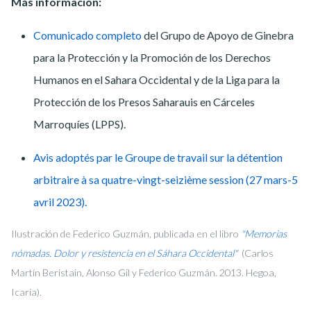
Más información:
Comunicado completo
del Grupo de Apoyo de Ginebra
para la Protección y la Promoción de los Derechos
Humanos en el Sahara Occidental y de la Liga para la
Protección de los Presos Saharauis en Cárceles
Marroquíes (LPPS).
Avis adoptés par le Groupe de travail sur la détention
arbitraire à sa quatre-vingt-seizième session (27 mars-5
avril 2023).
Ilustración de Federico Guzmán, publicada en
el libro
"Memorias
nómadas. Dolor y resistencia en el Sáhara Occidental"
(Carlos
Martín Beristain, Alonso Gil y Federico Guzmán. 2013. Hegoa,
Icaria).