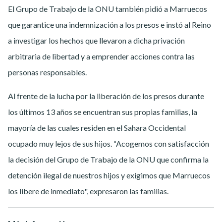
El Grupo de Trabajo de la ONU también pidió a Marruecos
que garantice una indemnización a los presos e instó al Reino
a investigar los hechos que llevaron a dicha privación
arbitraria de libertad y a emprender acciones contra las
personas responsables.
Al frente de la lucha por la liberación de los presos durante
los últimos 13 años se encuentran sus propias familias, la
mayoría de las cuales residen en el Sahara Occidental
ocupado muy lejos de sus hijos. “Acogemos con satisfacción
la decisión del Grupo de Trabajo de la ONU que confirma la
detención ilegal de nuestros hijos y exigimos que Marruecos
los libere de inmediato", expresaron las familias.