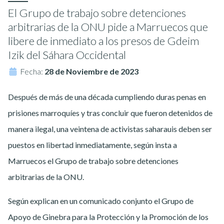
El Grupo de trabajo sobre detenciones
arbitrarias de la ONU pide a Marruecos que
libere de inmediato a los presos de Gdeim
Izik del Sáhara Occidental
Fecha:
28 de Noviembre de 2023
Después de más de una década cumpliendo duras penas en
prisiones marroquíes y tras concluir que fueron detenidos de
manera ilegal, una veintena de activistas saharauis deben ser
puestos en libertad inmediatamente, según insta a
Marruecos el Grupo de trabajo sobre detenciones
arbitrarias de la ONU.
Según explican en un comunicado conjunto el Grupo de
Apoyo de Ginebra para la Protección y la Promoción de los