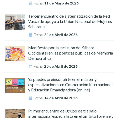
Fecha:
11 de Mayo de 2026
Tercer encuentro de sistematización de la Red
Vasca de apoyo a la Unión Nacional de Mujeres
Saharauis
Fecha:
24 de Abril de 2026
Manifiesto por la inclusión del Sáhara
Occidental en las políticas públicas de Memoria
Democrática
Fecha:
20 de Abril de 2026
Ya puedes preinscribirte en el máster y
especializaciones en Cooperación Internacional
y Educación Emancipadora (online)
Fecha:
14 de Abril de 2026
Primer encuentro del grupo de trabajo
internacional especialista en el ámbito forense y