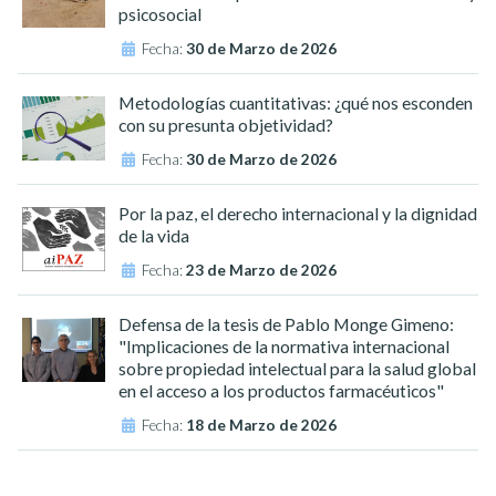
psicosocial
Fecha:
30 de Marzo de 2026
Metodologías cuantitativas: ¿qué nos esconden
con su presunta objetividad?
Fecha:
30 de Marzo de 2026
Por la paz, el derecho internacional y la dignidad
de la vida
Fecha:
23 de Marzo de 2026
Defensa de la tesis de Pablo Monge Gimeno:
"Implicaciones de la normativa internacional
sobre propiedad intelectual para la salud global
en el acceso a los productos farmacéuticos"
Fecha:
18 de Marzo de 2026