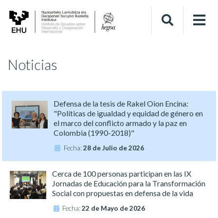
Noticias
Defensa de la tesis de Rakel Oion Encina:
"Políticas de igualdad y equidad de género en
el marco del conflicto armado y la paz en
Colombia (1990-2018)"
Fecha:
28 de Julio de 2026
Cerca de 100 personas participan en las IX
Jornadas de Educación para la Transformación
Social con propuestas en defensa de la vida
Fecha:
22 de Mayo de 2026