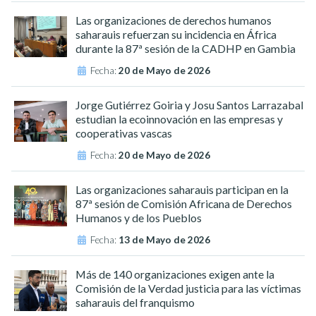
Las organizaciones de derechos humanos
saharauis refuerzan su incidencia en África
durante la 87ª sesión de la CADHP en Gambia
Fecha:
20 de Mayo de 2026
Jorge Gutiérrez Goiria y Josu Santos Larrazabal
estudian la ecoinnovación en las empresas y
cooperativas vascas
Fecha:
20 de Mayo de 2026
Las organizaciones saharauis participan en la
87ª sesión de Comisión Africana de Derechos
Humanos y de los Pueblos
Fecha:
13 de Mayo de 2026
Más de 140 organizaciones exigen ante la
Comisión de la Verdad justicia para las víctimas
saharauis del franquismo