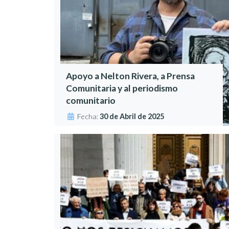
Apoyo a Nelton Rivera, a Prensa
Comunitaria y al periodismo
comunitario
Fecha:
30 de Abril de 2025