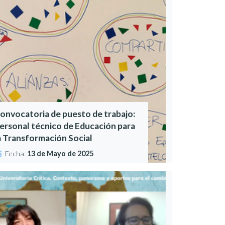
onvocatoria de puesto de trabajo:
ersonal técnico de Educación para
a Transformación Social
Fecha:
13 de Mayo de 2025