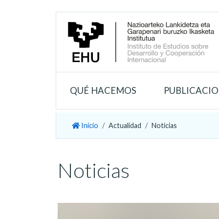
QUÉ HACEMOS
PUBLICACI
Inicio
Actualidad
Noticias
Noticias