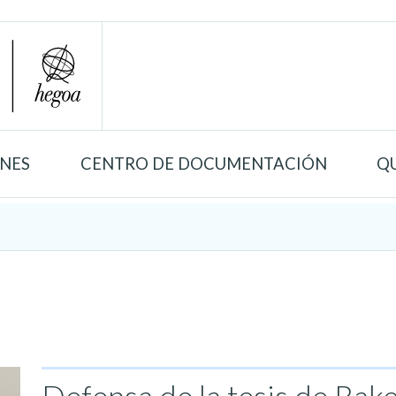
ONES
CENTRO DE DOCUMENTACIÓN
Q