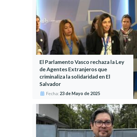
El Parlamento Vasco rechaza la Ley
de Agentes Extranjeros que
criminaliza la solidaridad en El
Salvador
Fecha:
23 de Mayo de 2025