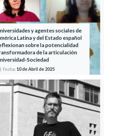
niversidades y agentes sociales de
mérica Latina y del Estado español
eflexionan sobre la potencialidad
ransformadora de la articulación
niversidad-Sociedad
Fecha:
10 de Abril de 2025