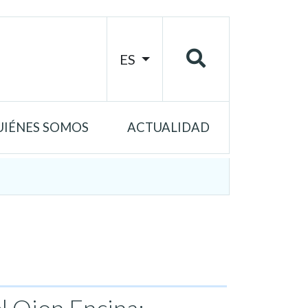
ES
UIÉNES SOMOS
ACTUALIDAD