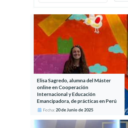
Elisa Sagredo, alumna del Máster
online en Cooperación
Internacional y Educación
Emancipadora, de prácticas en Perú
Fecha:
20 de Junio de 2025