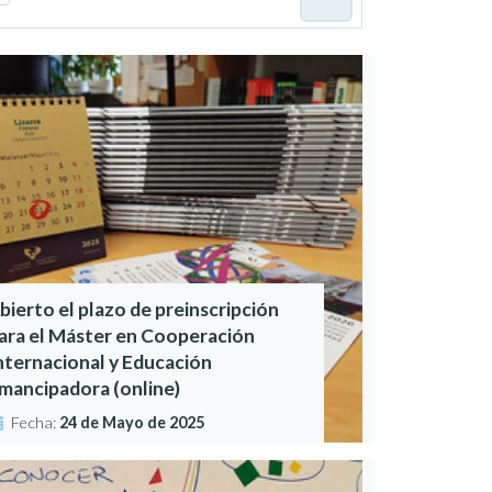
bierto el plazo de preinscripción
ara el Máster en Cooperación
nternacional y Educación
mancipadora (online)
Fecha:
24 de Mayo de 2025