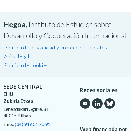
Hegoa,
Instituto de Estudios sobre
Desarrollo y Cooperación Internacional
Política de privacidad y protección de datos
Aviso legal
Política de cookies
SEDE CENTRAL
Redes sociales
EHU
Zubiria Etxea
Lehendakari Agirre, 81
48015 Bilbao
tfno.:
(34) 94 601 70 91
Web financiada por