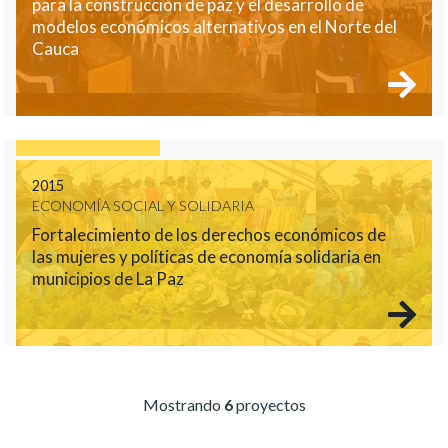
para la construcción de paz y el desarrollo de
modelos económicos alternativos en el Norte del
Cauca
2015
ECONOMÍA SOCIAL Y SOLIDARIA
Fortalecimiento de los derechos económicos de
las mujeres y políticas de economía solidaria en
municipios de La Paz
Mostrando
6
proyectos