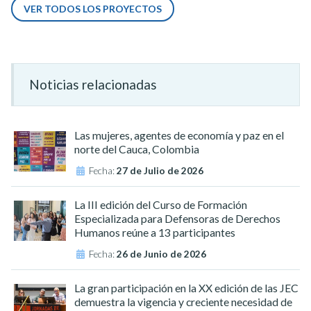
VER TODOS LOS PROYECTOS
Noticias relacionadas
Las mujeres, agentes de economía y paz en el
norte del Cauca, Colombia
Fecha:
27 de Julio de 2026
La III edición del Curso de Formación
Especializada para Defensoras de Derechos
Humanos reúne a 13 participantes
Fecha:
26 de Junio de 2026
La gran participación en la XX edición de las JEC
demuestra la vigencia y creciente necesidad de