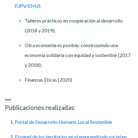
(UPV/EHU)
:
Talleres prácticos en cooperación al desarrollo
(2018 y 2019);
Otra economía es posible: construyendo una
economía solidaria con equidad y sostenible (2017
y 2018);
Finanzas Éticas (2020)
Publicaciones realizadas:
Portal de Desarrollo Humano Local Sostenible
El papel de los territorios en el emprendizaje social en