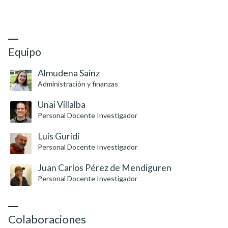
Equipo
Almudena Sainz
Administración y finanzas
Unai Villalba
Personal Docente Investigador
Luis Guridi
Personal Docente Investigador
Juan Carlos Pérez de Mendiguren
Personal Docente Investigador
Colaboraciones