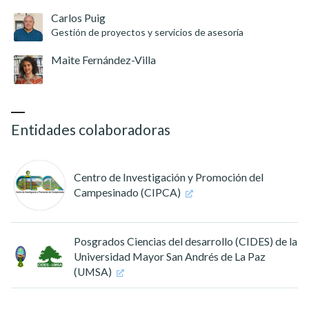
Carlos Puig
Gestión de proyectos y servicios de asesoría
Maite Fernández-Villa
Entidades colaboradoras
Centro de Investigación y Promoción del
Campesinado (CIPCA)
Posgrados Ciencias del desarrollo (CIDES) de la
Universidad Mayor San Andrés de La Paz
(UMSA)