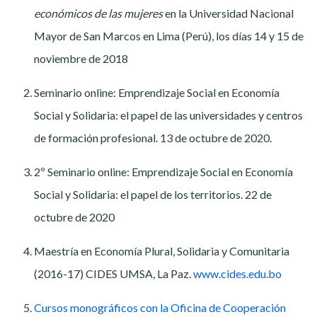
económicos de las mujeres
en
la Universidad Nacional
Mayor de San Marcos en
Lima (Perú), los días 14 y 15 de
noviembre de 2018
Seminario online: Emprendizaje Social en Economía
Social y Solidaria: el papel de las universidades y centros
de formación profesional. 13 de octubre de 2020.
2º Seminario online: Emprendizaje Social en Economía
Social y Solidaria: el papel de los territorios. 22 de
octubre de 2020
Maestría en Economía Plural, Solidaria y Comunitaria
(2016-17) CIDES UMSA, La Paz.
www.cides.edu.bo
Cursos monográficos con la Oficina de Cooperación