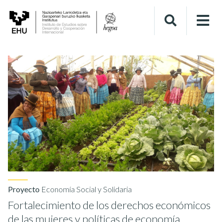
Proyecto
Economía Social y Solidaria
Fortalecimiento de los derechos económicos
de las mujeres y políticas de economía