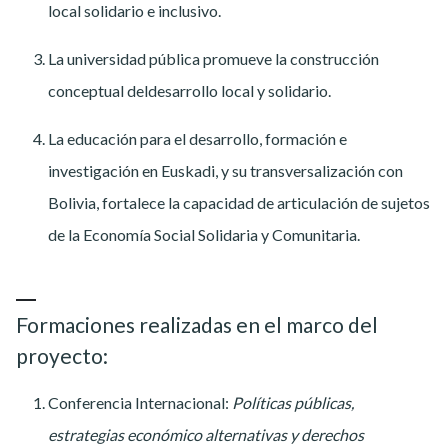
local solidario e inclusivo.
La universidad pública promueve la construcción
conceptual deldesarrollo local y solidario.
La educación para el desarrollo, formación e
investigación en Euskadi, y su transversalización con
Bolivia, fortalece la capacidad de articulación de sujetos
de la Economía Social Solidaria y Comunitaria.
Formaciones realizadas en el marco del
proyecto:
Conferencia Internacional:
Políticas públicas,
estrategias económico alternativas y derechos