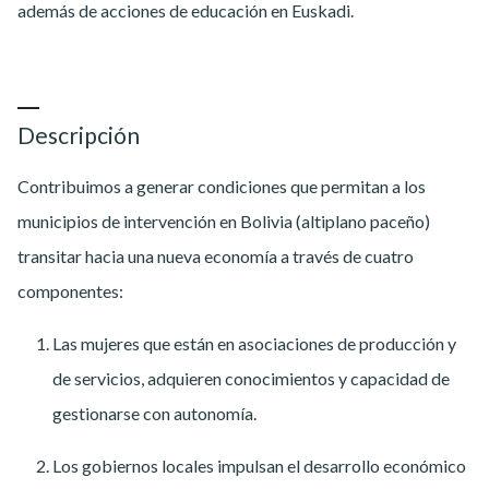
además de acciones de educación en Euskadi.
Descripción
Contribuimos a generar condiciones que permitan a los
municipios de intervención en Bolivia (altiplano paceño)
transitar hacia una nueva economía a través de cuatro
componentes:
Las mujeres que están en asociaciones de producción y
de servicios, adquieren conocimientos y capacidad de
gestionarse con autonomía.
Los gobiernos locales impulsan el desarrollo económico