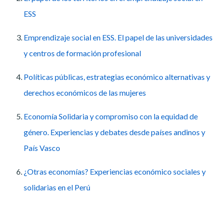
ESS
Emprendizaje social en ESS. El papel de las universidades
y centros de formación profesional
Políticas públicas, estrategias económico alternativas y
derechos económicos de las mujeres
Economía Solidaria y compromiso con la equidad de
género. Experiencias y debates desde países andinos y
País Vasco
¿Otras economías? Experiencias económico sociales y
solidarias en el Perú