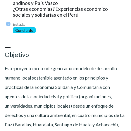
andinos y País Vasco
¿Otras economías? Experiencias económico
sociales y solidarias en el Perú
Estado
Concluido
Objetivo
Este proyecto pretende generar un modelo de desarrollo
humano local sostenible asentado en los principios y
prácticas de la Economía Solidaria y Comunitaria con
agentes de la sociedad civil y política (organizaciones,
universidades, municipios locales) desde un enfoque de
derechos y una cultura ambiental, en cuatro municipios de La
Paz (Batallas, Huatajata, Santiago de Huata y Achacachi),