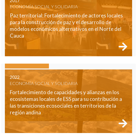
2017
ECONOMÍA SOCIAL Y SOLIDARIA
Paz territorial: Fortalecimiento de actores locales
para la construcción de paz y el desarrollo de
modelos económicos alternativos en el Norte del
Cauca
2022
ECONOMÍA SOCIAL Y SOLIDARIA
Fortalecimiento de capacidades y alianzas en los
ecosistemas locales de ESS para su contribución a
las transiciones ecosociales en territorios de la
región andina