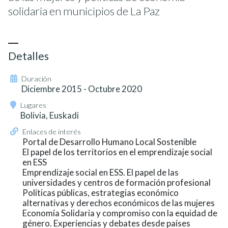
solidaria en municipios de La Paz
Detalles
Duración
Diciembre 2015 - Octubre 2020
Lugares
Bolivia, Euskadi
Enlaces de interés
Portal de Desarrollo Humano Local Sostenible
El papel de los territorios en el emprendizaje social
en ESS
Emprendizaje social en ESS. El papel de las
universidades y centros de formación profesional
Políticas públicas, estrategias económico
alternativas y derechos económicos de las mujeres
Economía Solidaria y compromiso con la equidad de
género. Experiencias y debates desde países