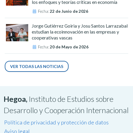
los enfoques y teorías críticas en economía
Fecha:
22 de Junio de 2026
Jorge Gutiérrez Goiria y Josu Santos Larrazabal
estudian la ecoinnovación en las empresas y
cooperativas vascas
Fecha:
20 de Mayo de 2026
VER TODAS LAS NOTICIAS
Hegoa,
Instituto de Estudios sobre
Desarrollo y Cooperación Internacional
Política de privacidad y protección de datos
Aviso legal